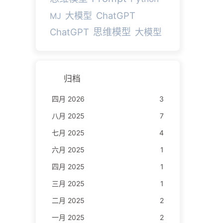
ChatGPT
大模型
MJ
ChatGPT
思维模型
大模型
归档
四月 2026
3
八月 2025
7
七月 2025
4
六月 2025
1
四月 2025
1
三月 2025
1
二月 2025
2
一月 2025
2