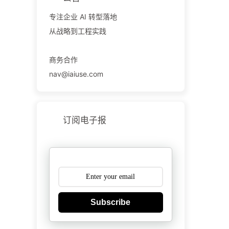
专注企业 AI 转型落地
从战略到工程实践
商务合作
nav@iaiuse.com
订阅电子报
Subscribe