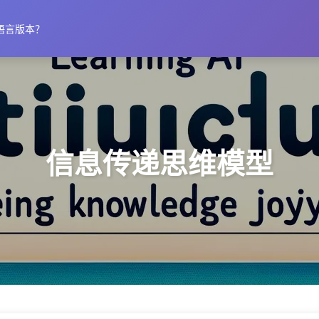
语言版本？
信息传递思维模型