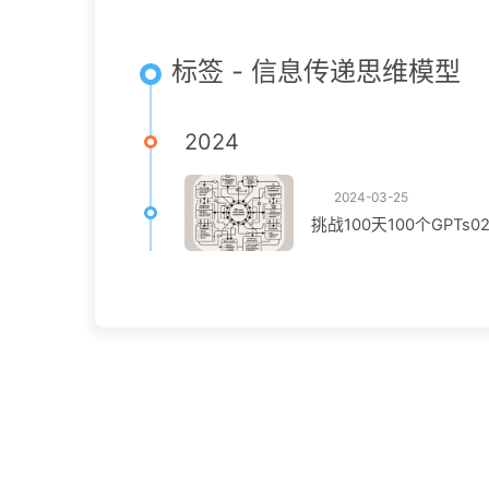
标签 - 信息传递思维模型
2024
2024-03-25
挑战100天100个GPTs