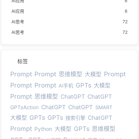
AI应用
6
AI应用
6
AI思考
72
AI思考
72
标签
Prompt
Prompt
Prompt
思维模型
大模型
Prompt
Prompt
GPTs
大模型
AI手机
Prompt
思维模型
ChatGPT
ChatGPT
ChatGPT
ChatGPT
GPTsAction
SMART
GPTs
GPTs
ChatGPT
大模型
搜索引擎
Prompt
GPTs
思维模型
Python
大模型