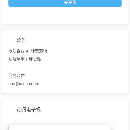
关注我
公告
专注企业 AI 转型落地
从战略到工程实践
商务合作
nav@iaiuse.com
订阅电子报