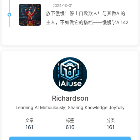
2024-10-01
放下傲慢！停止自欺欺人！与其做AI的
主人，不如做它的搭档——慢慢学AI142
Richardson
Learning AI Meticulously, Sharing Knowledge Joyfully
文章
标签
分类
161
616
161