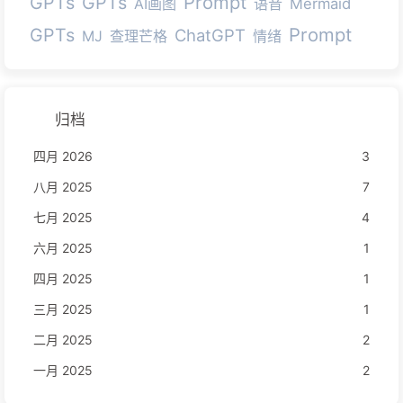
Prompt
GPTs
GPTs
AI画图
语音
Mermaid
Prompt
GPTs
ChatGPT
MJ
查理芒格
情绪
归档
四月 2026
3
八月 2025
7
七月 2025
4
六月 2025
1
四月 2025
1
三月 2025
1
二月 2025
2
一月 2025
2