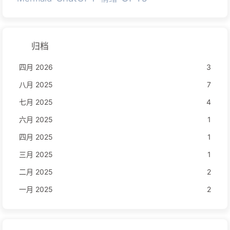
归档
四月 2026
3
八月 2025
7
七月 2025
4
六月 2025
1
四月 2025
1
三月 2025
1
二月 2025
2
一月 2025
2