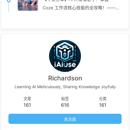
Coze 工作流核心技能的全攻略！——慢
慢学AI145
Richardson
Learning AI Meticulously, Sharing Knowledge Joyfully
文章
标签
分类
161
616
161
关注我