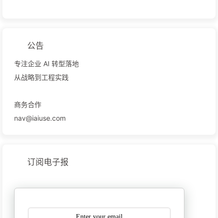
公告
专注企业 AI 转型落地
从战略到工程实践
商务合作
nav@iaiuse.com
订阅电子报