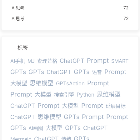
AI思考
72
AI思考
72
标签
Prompt
ChatGPT
AI手机
MJ
查理芒格
SMART
Prompt
GPTs
GPTs
GPTs
ChatGPT
语音
Prompt
思维模型
大模型
GPTsAction
Prompt
思维模型
大模型
Python
搜索引擎
Prompt
Prompt
ChatGPT
大模型
延展目标
Prompt
Prompt
GPTs
ChatGPT
思维模型
GPTs
GPTs
ChatGPT
大模型
AI画图
GPTs
ChatGPT
Mermaid
情绪