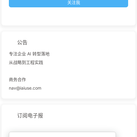
关注我
公告
专注企业 AI 转型落地
从战略到工程实践
商务合作
nav@iaiuse.com
订阅电子报