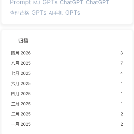
Prompt
GPTs
ChatGPT
ChatGPT
MJ
GPTs
GPTs
查理芒格
AI手机
归档
四月 2026
3
八月 2025
7
七月 2025
4
六月 2025
1
四月 2025
1
三月 2025
1
二月 2025
2
一月 2025
2