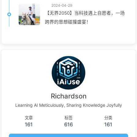
2024-04-29
【无界2050】当科技遇上自愿者，一场
跨界的思想碰撞盛宴！
Richardson
Learning AI Meticulously, Sharing Knowledge Joyfully
文章
标签
分类
161
616
161