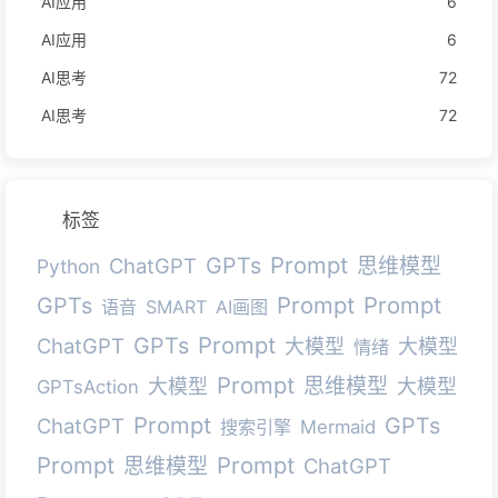
AI应用
6
AI应用
6
AI思考
72
AI思考
72
标签
Prompt
GPTs
ChatGPT
思维模型
Python
Prompt
Prompt
GPTs
语音
SMART
AI画图
Prompt
GPTs
ChatGPT
大模型
大模型
情绪
Prompt
思维模型
大模型
大模型
GPTsAction
Prompt
GPTs
ChatGPT
搜索引擎
Mermaid
Prompt
Prompt
思维模型
ChatGPT