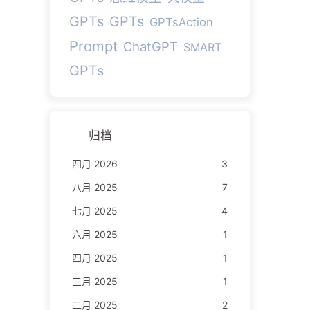
GPTs
GPTs
GPTsAction
Prompt
ChatGPT
SMART
GPTs
归档
四月 2026
3
八月 2025
7
七月 2025
4
六月 2025
1
四月 2025
1
三月 2025
1
二月 2025
2