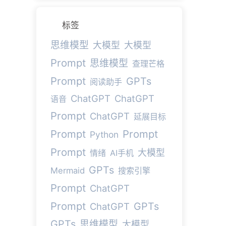
标签
思维模型
大模型
大模型
Prompt
思维模型
查理芒格
Prompt
GPTs
阅读助手
ChatGPT
ChatGPT
语音
Prompt
ChatGPT
延展目标
Prompt
Prompt
Python
Prompt
大模型
情绪
AI手机
GPTs
Mermaid
搜索引擎
Prompt
ChatGPT
Prompt
GPTs
ChatGPT
GPTs
思维模型
大模型