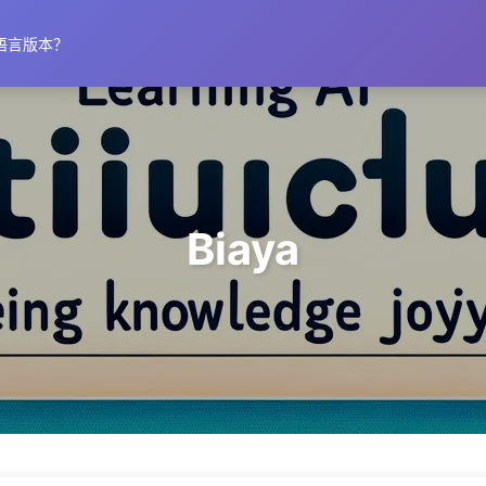
语言版本？
Biaya