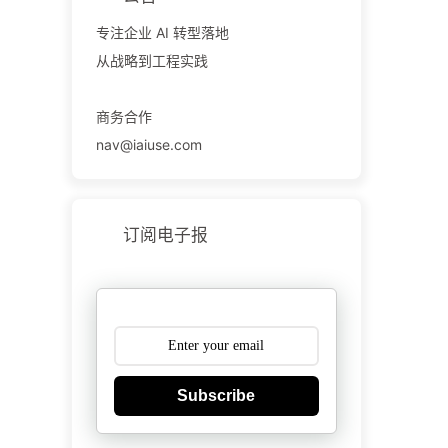
专注企业 AI 转型落地
从战略到工程实践
商务合作
nav@iaiuse.com
订阅电子报
Subscribe