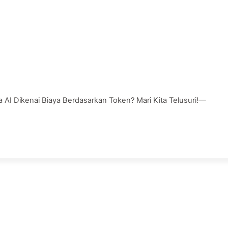
Dikenai Biaya Berdasarkan Token? Mari Kita Telusuri!—