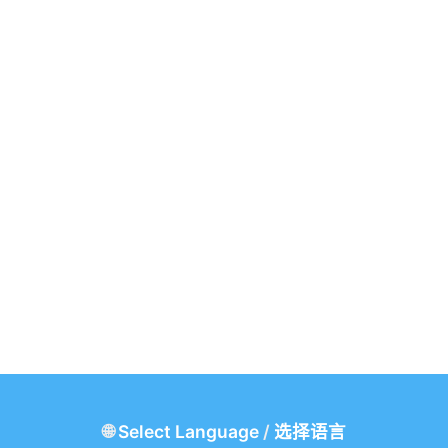
🌐
Select Language
/
选择语言