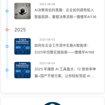
2024-08-08
AI决策背后的黑箱：企业如何避免陷入
智能陷阱，重塑决策流程—慢慢学AI136
2025
2025-08-03
如何在企业工作流中实施AI智能体：
2025年完整实施指南——慢慢学AI166
2025-08-04
2025 年爆款 AI 工具盘点：12 款效率神
器+国产平替方案，让你轻松驾驭 AI 时
代！——慢慢学AI167