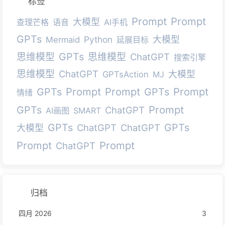
标签
Prompt
Prompt
大模型
查理芒格
语音
AI手机
GPTs
Python
大模型
Mermaid
延展目标
GPTs
思维模型
思维模型
ChatGPT
搜索引擎
思维模型
ChatGPT
大模型
GPTsAction
MJ
Prompt
Prompt
Prompt
GPTs
GPTs
情绪
Prompt
GPTs
ChatGPT
AI画图
SMART
GPTs
GPTs
ChatGPT
ChatGPT
大模型
Prompt
Prompt
ChatGPT
归档
四月 2026
3