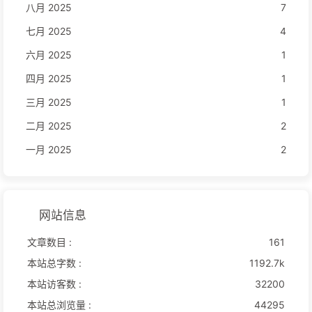
八月 2025
7
七月 2025
4
六月 2025
1
四月 2025
1
三月 2025
1
二月 2025
2
一月 2025
2
网站信息
文章数目 :
161
本站总字数 :
1192.7k
本站访客数 :
32200
本站总浏览量 :
44295