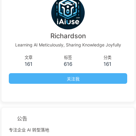
Richardson
Learning AI Meticulously, Sharing Knowledge Joyfully
文章
标签
分类
161
616
161
关注我
公告
专注企业 AI 转型落地