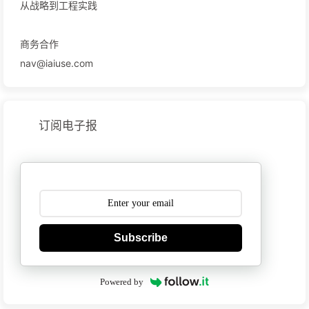
从战略到工程实践
商务合作
nav@iaiuse.com
订阅电子报
Subscribe
Powered by