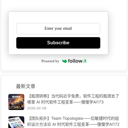
Subscribe
Powered by
最新文章
【瓶颈转移】当代码近乎免费，软件工程的瓶颈去了
哪里 AI 时代软件工程变革——慢慢学AI173
2026-04-08
【团队拓扑】Team Topologies——后敏捷时代的组
织设计方法论 AI 时代软件工程变革——慢慢学AI172