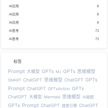
AI应用
6
AI应用
6
AI应用
6
AI思考
72
AI思考
72
标签
Prompt
GPTs
GPTs
思维模型
大模型
MJ
GPTs
ChatGPT
思维模型
ChatGPT
SMART
Prompt
GPTs
ChatGPT
GPTsAction
ChatGPT
思维模型
大模型
Mermaid
AI画图
Prompt
GPTs
ChatGPT
ChatGPT
搜索引擎