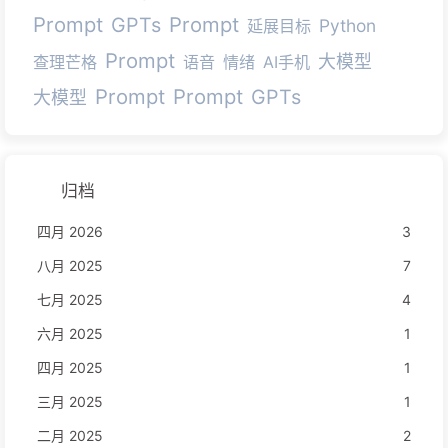
Prompt
Prompt
GPTs
Python
延展目标
Prompt
大模型
查理芒格
语音
情绪
AI手机
Prompt
Prompt
GPTs
大模型
归档
四月 2026
3
八月 2025
7
七月 2025
4
六月 2025
1
四月 2025
1
三月 2025
1
二月 2025
2