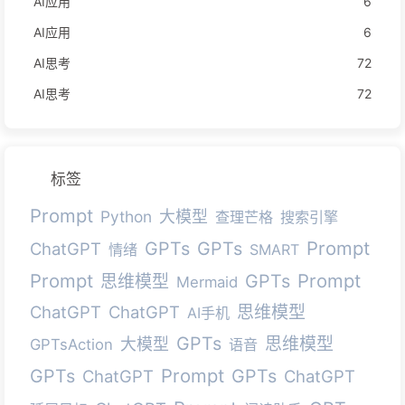
AI应用
6
AI应用
6
AI思考
72
AI思考
72
标签
Prompt
Python
大模型
查理芒格
搜索引擎
Prompt
GPTs
GPTs
ChatGPT
情绪
SMART
Prompt
Prompt
GPTs
思维模型
Mermaid
ChatGPT
ChatGPT
思维模型
AI手机
GPTs
思维模型
大模型
GPTsAction
语音
Prompt
GPTs
GPTs
ChatGPT
ChatGPT