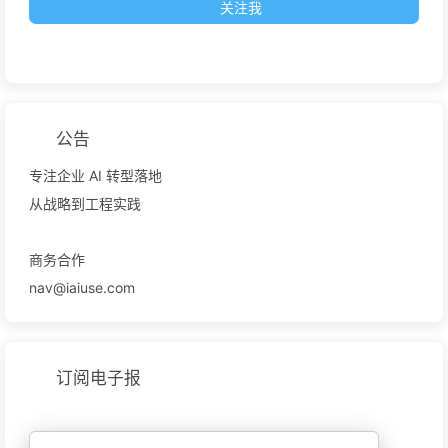
关注我
公告
专注企业 AI 转型落地
从战略到工程实践
商务合作
nav@iaiuse.com
订阅电子报