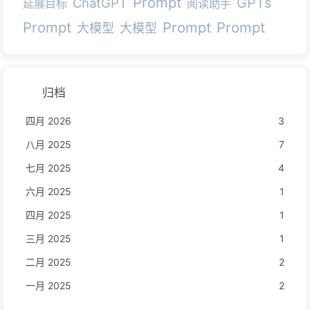
Prompt
GPTs
ChatGPT
延展目标
阅读助手
Prompt
Prompt
Prompt
大模型
大模型
归档
四月 2026
3
八月 2025
7
七月 2025
4
六月 2025
1
四月 2025
1
三月 2025
1
二月 2025
2
一月 2025
2