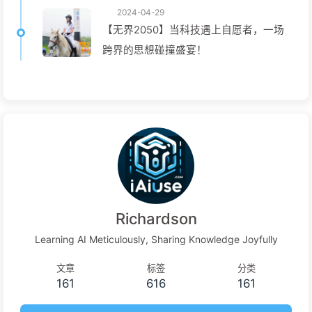
2024-04-29
【无界2050】当科技遇上自愿者，一场
跨界的思想碰撞盛宴！
Richardson
Learning AI Meticulously, Sharing Knowledge Joyfully
文章
标签
分类
161
616
161