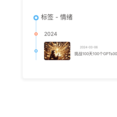
标签 - 情绪
2024
2024-03-06
挑战100天100个GPTs