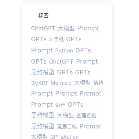
标签
Prompt
ChatGPT
大模型
GPTs
GPTs
AI手机
Prompt
GPTs
Python
Prompt
GPTs
ChatGPT
GPTs
GPTs
思维模型
大模型
SMART
Mermaid
情绪
Prompt
Prompt
Prompt
Prompt
GPTs
语音
思维模型
大模型
查理芒格
Prompt
思维模型
延展目标
大模型
GPTsAction