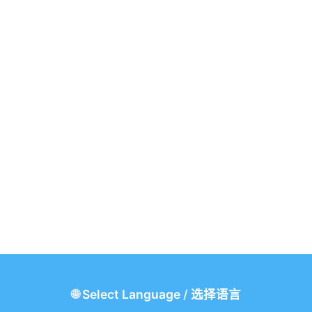
🌐
Select Language
/
选择语言