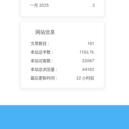
一月 2025
2
网站信息
文章数目 :
161
本站总字数 :
1192.7k
本站访客数 :
32067
本站总浏览量 :
44162
最后更新时间 :
22 小时前