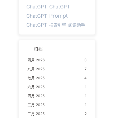
ChatGPT
ChatGPT
Prompt
ChatGPT
ChatGPT
搜索引擎
阅读助手
归档
四月 2026
3
八月 2025
7
七月 2025
4
六月 2025
1
四月 2025
1
三月 2025
1
二月 2025
2