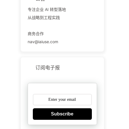
专注企业 AI 转型落地
从战略到工程实践
商务合作
nav@iaiuse.com
订阅电子报
Subscribe