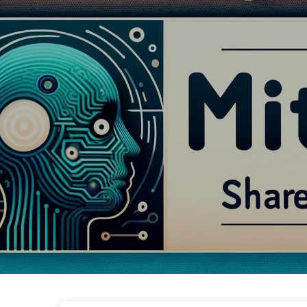
De Weg naar AI-transformatie