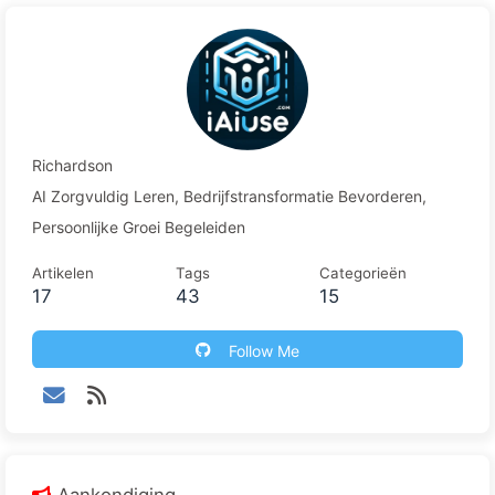
Richardson
AI Zorgvuldig Leren, Bedrijfstransformatie Bevorderen,
Persoonlijke Groei Begeleiden
Artikelen
Tags
Categorieën
17
43
15
Follow Me