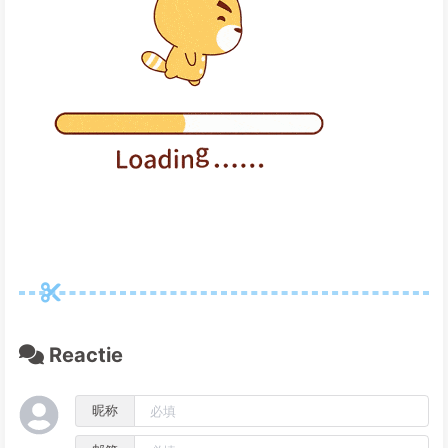
Reactie
昵称