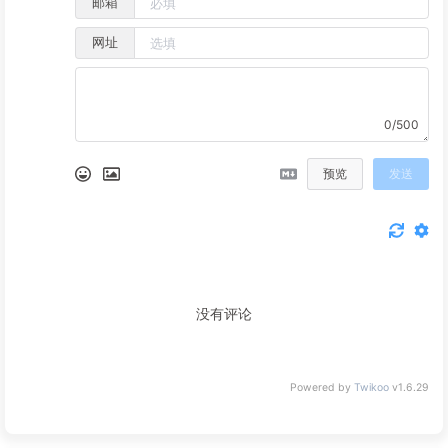
邮箱
网址
0/500
预览
发送
没有评论
Powered by
Twikoo
v1.6.29