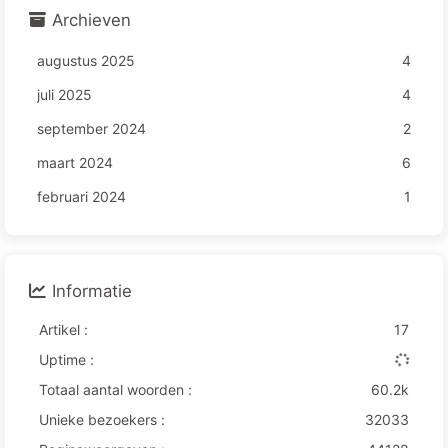
Archieven
augustus 2025
4
juli 2025
4
september 2024
2
maart 2024
6
februari 2024
1
Informatie
Artikel :
17
Uptime :
Totaal aantal woorden :
60.2k
Unieke bezoekers :
32033