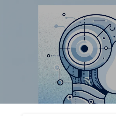
De Weg naar AI-transformatie