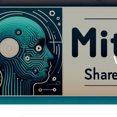
De Weg naar AI-transformatie