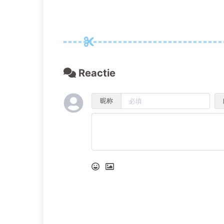
Reactie
昵称