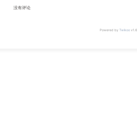
没有评论
Powered by
Twikoo
v1.6