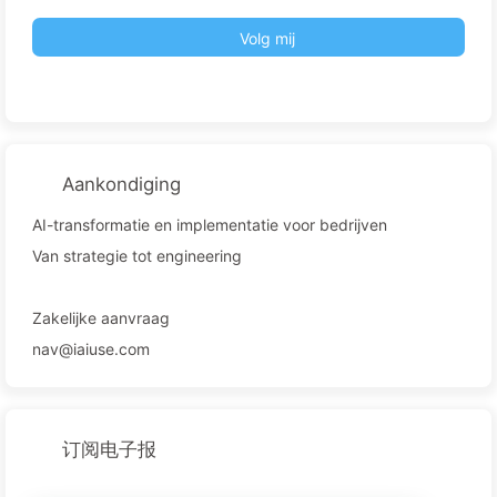
Volg mij
Aankondiging
AI-transformatie en implementatie voor bedrijven
Van strategie tot engineering
Zakelijke aanvraag
nav@iaiuse.com
订阅电子报