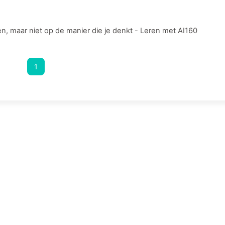
n, maar niet op de manier die je denkt - Leren met AI160
1