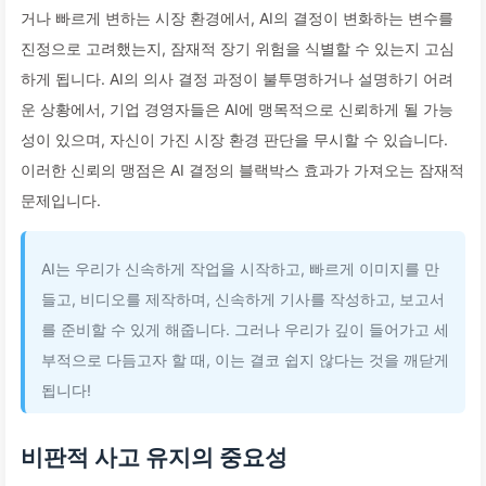
거나 빠르게 변하는 시장 환경에서, AI의 결정이 변화하는 변수를
진정으로 고려했는지, 잠재적 장기 위험을 식별할 수 있는지 고심
하게 됩니다. AI의 의사 결정 과정이 불투명하거나 설명하기 어려
운 상황에서, 기업 경영자들은 AI에 맹목적으로 신뢰하게 될 가능
성이 있으며, 자신이 가진 시장 환경 판단을 무시할 수 있습니다.
이러한 신뢰의 맹점은 AI 결정의 블랙박스 효과가 가져오는 잠재적
문제입니다.
AI는 우리가 신속하게 작업을 시작하고, 빠르게 이미지를 만
들고, 비디오를 제작하며, 신속하게 기사를 작성하고, 보고서
를 준비할 수 있게 해줍니다. 그러나 우리가 깊이 들어가고 세
부적으로 다듬고자 할 때, 이는 결코 쉽지 않다는 것을 깨닫게
됩니다!
비판적 사고 유지의 중요성