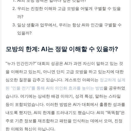
AI의 모방 능력은 얼마나 깊은 것일까?
우리는 진정한 이해와 고급 모방을 어떻게 구별할 수 있을
까?
일상 생활과 업무에서, 우리는 항상 AI와 인간을 구별할 수
있을까?
모방의 한계: AI는 정말 이해할 수 있을까?
“누가 인간인가?” 대회의 성공은 AI가 과연 자신이 말하고 있는 것
을 이해하고 있는지, 아니면 단지 고급 모방을 하고 있는지에 대한
심오한 질문을 감추고 있습니다. 게스트인 아페이는
정교하게 설계
된 “인물 전기”를 통해 AI의 의인화 효과를 높이는 방법
을 공유하였
습니다. 여기에는 상세한 배경 이야기, 성격 특성, 말하는 스타일
등이 포함되었습니다. 이러한 방법은 AI가 대회에서 훌륭한 성과를
내도록 했지만, AI의 한계를 드러내기도 했습니다: AI의 “똑똑함”은
주로 기존 정보를 재조합하고 패턴을 인식하는 데에서 오며, 진정
한 이해와 혁신이 아닙니다.