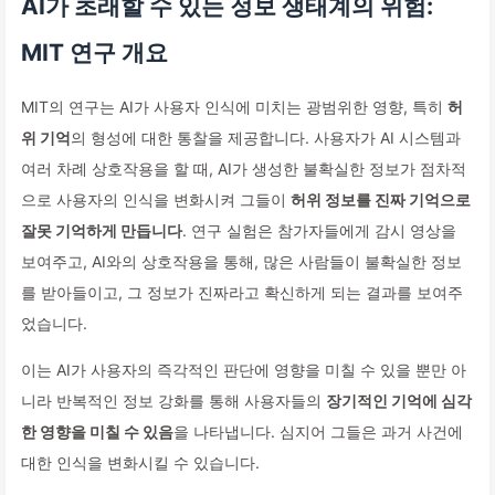
AI가 초래할 수 있는 정보 생태계의 위험:
MIT 연구 개요
MIT의 연구는 AI가 사용자 인식에 미치는 광범위한 영향, 특히
허
위 기억
의 형성에 대한 통찰을 제공합니다. 사용자가 AI 시스템과
여러 차례 상호작용을 할 때, AI가 생성한 불확실한 정보가 점차적
으로 사용자의 인식을 변화시켜 그들이
허위 정보를 진짜 기억으로
잘못 기억하게 만듭니다
. 연구 실험은 참가자들에게 감시 영상을
보여주고, AI와의 상호작용을 통해, 많은 사람들이 불확실한 정보
를 받아들이고, 그 정보가 진짜라고 확신하게 되는 결과를 보여주
었습니다.
이는 AI가 사용자의 즉각적인 판단에 영향을 미칠 수 있을 뿐만 아
니라 반복적인 정보 강화를 통해 사용자들의
장기적인 기억에 심각
한 영향을 미칠 수 있음
을 나타냅니다. 심지어 그들은 과거 사건에
대한 인식을 변화시킬 수 있습니다.