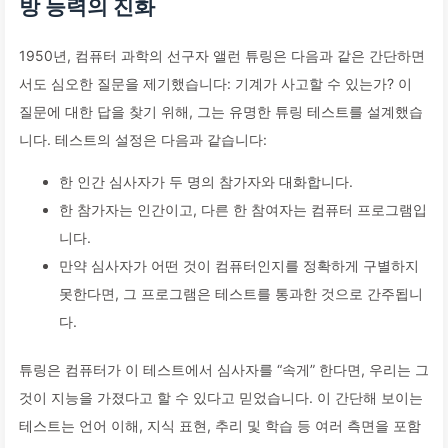
방 능력의 진화
1950년, 컴퓨터 과학의 선구자 앨런 튜링은 다음과 같은 간단하면
서도 심오한 질문을 제기했습니다: 기계가 사고할 수 있는가? 이
질문에 대한 답을 찾기 위해, 그는 유명한 튜링 테스트를 설계했습
니다. 테스트의 설정은 다음과 같습니다:
한 인간 심사자가 두 명의 참가자와 대화합니다.
한 참가자는 인간이고, 다른 한 참여자는 컴퓨터 프로그램입
니다.
만약 심사자가 어떤 것이 컴퓨터인지를 정확하게 구별하지
못한다면, 그 프로그램은 테스트를 통과한 것으로 간주됩니
다.
튜링은 컴퓨터가 이 테스트에서 심사자를 “속게” 한다면, 우리는 그
것이 지능을 가졌다고 할 수 있다고 믿었습니다. 이 간단해 보이는
테스트는 언어 이해, 지식 표현, 추리 및 학습 등 여러 측면을 포함