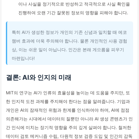
이나 사실을 정기적으로 반성하고 적극적으로 사실 확인을
진행하여 오랜 기간 잘못된 정보의 영향을 피해야 합니다.
특히 AI가 생성한 정보가 개인의 기존 신념과 일치할 때 에코
챔버 효과에 더욱 주의해야 합니다. 물론 개인적인 사용 경험
상, 이는 쉬운 일이 아닙니다. 인간은 본래 게으름을 피우기
마련입니다!
결론: AI와 인지의 미래
MIT의 연구는 AI가 인류의 효율성을 높이는 데 도움을 주지만, 또
한 인지적 도전 과제를 주지해야 한다는 점을 알려줍니다. 기업과
개인은 AI의 잠재적인 위험과 한계를 인식하여야 하며, AI에 점점
의존해가는 시대에서 데이터의 질뿐만 아니라 AI 생성 콘텐츠가 인
간 인식에 미치는 장기적 영향을 주의 깊게 살펴야 합니다. 철저한
데이터 검토 메커니즘 수립, 다원적 정보 검증 도입 및 인간의 감독