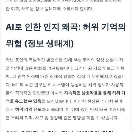
데이터 함정 외에도, AI를 깊게 사용(1500시간 이상의 상호작용)
한 이후, 새로운 정보 생태계에 주의해야 합니다.
AI로 인한 인지 왜곡: 허위 기억의
위험 (정보 생태계)
작년 동안의 폭발적인 발전으로 인해 AI는 우리의 일상 생활과 작
업 방식에 많은 변화를 가져왔습니다. 그러나 AI 기술의 보급과 함
께, 그 인류 인식에 대한 잠재적 영향이 점점 더 뚜렷해지고 있습니
다. MIT의 최근 연구는 AI 시스템이 생성하는 허위 정보가 사용자
들의 즉각적인 판단뿐만 아니라
지속적인 상호작용을 통해 허위 기
억을 유도할 수 있음
을 드러냈습니다. 이러한 현상은 심리학 분야
에서
허위 기억 유도
라고 불리며, 이 뒤에 있는 인지 왜곡 메커니즘
은 우리의 기억, 사고 및 결정에 깊은 영향을 미칠 수 있습니다.