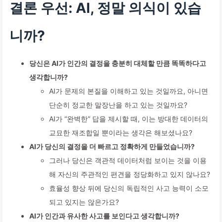
결론 우선: AI, 정말 의식이 있습
니까?
당신은 AI가 인간의 결정을 충분히 대체할 만큼 똑똑하다고
생각합니까?
AI가 문제의 본질을 이해하고 있는 것일까요, 아니면
단순히 정교한 말장난을 하고 있는 것일까요?
AI가 “완벽한” 답을 제시할 때, 이는 방대한 데이터의
교묘한 재조합일 뿐이라는 생각은 해보셨나요?
AI가 당신의 결정을 더 빠르고 정확하게 만들었습니까?
그러나 당신은 객관적 데이터처럼 보이는 것을 이용
해 자신의 주관적인 편견을 정당화하고 있지 않나요?
효율성 향상 뒤에 당신의 독립적인 사고 능력이 소모
되고 있지는 않은가요?
AI가 인간과 유사한 사고를 보인다고 생각합니까?