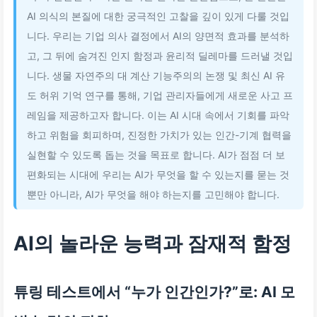
AI 의식의 본질에 대한 궁극적인 고찰을 깊이 있게 다룰 것입
니다. 우리는 기업 의사 결정에서 AI의 양면적 효과를 분석하
고, 그 뒤에 숨겨진 인지 함정과 윤리적 딜레마를 드러낼 것입
니다. 생물 자연주의 대 계산 기능주의의 논쟁 및 최신 AI 유
도 허위 기억 연구를 통해, 기업 관리자들에게 새로운 사고 프
레임을 제공하고자 합니다. 이는 AI 시대 속에서 기회를 파악
하고 위험을 회피하며, 진정한 가치가 있는 인간-기계 협력을
실현할 수 있도록 돕는 것을 목표로 합니다. AI가 점점 더 보
편화되는 시대에 우리는 AI가 무엇을 할 수 있는지를 묻는 것
뿐만 아니라, AI가 무엇을 해야 하는지를 고민해야 합니다.
AI의 놀라운 능력과 잠재적 함정
튜링 테스트에서 “누가 인간인가?”로: AI 모