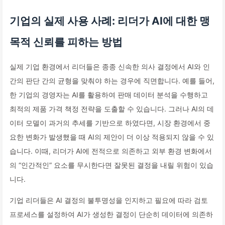
기업의 실제 사용 사례: 리더가 AI에 대한 맹
목적 신뢰를 피하는 방법
실제 기업 환경에서 리더들은 종종 신속한 의사 결정에서 AI와 인
간의 판단 간의 균형을 맞춰야 하는 경우에 직면합니다. 예를 들어,
한 기업의 경영자는 AI를 활용하여 판매 데이터 분석을 수행하고
최적의 제품 가격 책정 전략을 도출할 수 있습니다. 그러나 AI의 데
이터 모델이 과거의 추세를 기반으로 하였다면, 시장 환경에서 중
요한 변화가 발생했을 때 AI의 제안이 더 이상 적용되지 않을 수 있
습니다. 이때, 리더가 AI에 전적으로 의존하고 외부 환경 변화에서
의 “인간적인” 요소를 무시한다면 잘못된 결정을 내릴 위험이 있습
니다.
기업 리더들은 AI 결정의 불투명성을 인지하고 필요에 따라 검토
프로세스를 설정하여 AI가 생성한 결정이 단순히 데이터에 의존하