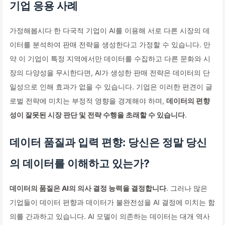
기업 응용 사례
가정해봅시다 한 다국적 기업이 AI를 이용해 서로 다른 시장의 데
이터를 분석하여 판매 전략을 생성한다고 가정할 수 있습니다. 만
약 이 기업이 특정 지역에서만 데이터를 수집하고 다른 문화와 시
장의 다양성을 무시한다면, AI가 생성한 판매 전략은 데이터의 단
일성으로 인해 효과가 없을 수 있습니다. 기업은 이러한 편견이 글
로벌 전략에 미치는 부정적 영향을 경계해야 하며,
데이터의 편향
성이 잘못된 시장 판단 및 전략 수행을 초래할 수 있습니다
.
데이터 품질과 입력 편향: 당신은 정말 당신
의 데이터를 이해하고 있는가?
데이터의 품질은 AI의 의사 결정 능력을 결정합니다
. 그러나 많은
기업들이 데이터 편향과 데이터가 불완전성을 AI 결정에 미치는 함
의를 간과하고 있습니다. AI 모델이 의존하는 데이터는 대개 역사