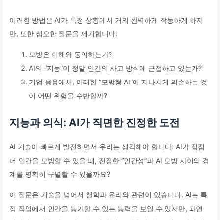
이러한 방법은 AI가 특정 상황에서 거의 완벽하게 작동하게 하지
만, 또한 심오한 질문을 제기합니다:
모방은 이해와 동의하는가?
AI의 “지능”이 정말 인간의 사고 방식에 근접하고 있는가?
기업 응용에서, 이러한 “모방형 AI”에 지나치게 의존하는 것
이 어떤 위험을 수반할까?
지능과 의식: AI가 직면한 진정한 도전
AI 기술이 빠르게 발전하면서 우리는 생각해야 합니다: AI가 점점
더 인간을 모방할 수 있을 때, 진정한 “인간성”과 AI 모방 사이의 경
계를 명확히 구별할 수 있을까요?
이 질문은 기술을 넘어서 철학과 윤리와 관련이 있습니다. AI는 특
정 작업에서 인간을 능가할 수 있는 능력을 보일 수 있지만, 과연