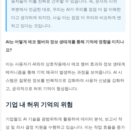
용자들이 이를 진짜로 간주할 수 있습니다. 즉, 문서의 시작
부분에서 언급한 대로, 우리는 AI가 우리를 점점 더 잘 이해한
다고 생각하게 되지만, 사실 이는 점점 더 우리와 비슷하게 변
하고 있다는 것입니다.
AI는 어떻게 에코 챔버와 정보 생태계를 통해 기억에 영향을 미치나
요?
이는 사용자가 AI와의 상호작용에서 에코 챔버 효과와 정보 생태계
메커니즘을 통해 기억 왜곡이 발생하는 과정을 보여줍니다. AI 시
스템은 잘못된 정보를 반복적으로 강화하여 사용자 신념을 강화하
고, 궁극적으로 허위 기억이 형성됩니다.
기업 내 허위 기억의 위험
기업들도 AI 기술을 광범위하게 활용하여 데이터 분석, 보고서 작
성 및 의사 결정 지원을 수행하고 있습니다. 이는 작업 효율을 증가