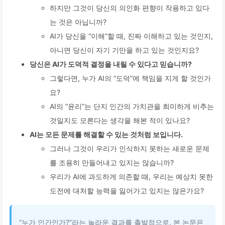
하지만 그것이 당신의 의인화 편향이 작용하고 있다
는 것은 아닙니까?
AI가 당신을 “이해”할 때, 진짜 이해하고 있는 것인지,
아니면 당신이 자기 기만을 하고 있는 것인지요?
당신은 AI가 도덕적 결정을 내릴 수 있다고 믿습니까?
그렇다면, 누가 AI의 “도덕”에 책임을 지게 할 것인가
요?
AI의 “윤리”는 단지 인간의 가치관을 희미하게 비추는
것일지도 모른다는 생각을 해본 적이 있나요?
AI는 모든 문제를 해결할 수 있는 것처럼 보입니다.
그러나 그것이 우리가 인식하지 못하는 새로운 문제
를 조용히 만들어내고 있지는 않습니까?
우리가 AI에 과도하게 의존할 때, 우리는 예상치 못한
도전에 대처할 능력을 잃어가고 있지는 않은가요?
“누가 인간인가?”라는 놀라운 결과를 출발점으로, 본 논문은