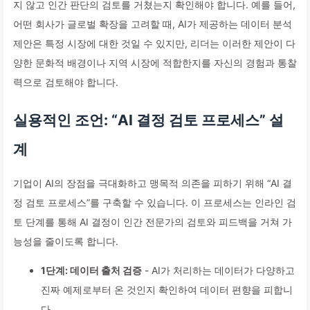
지 않고 인간 판단의 검토를 거쳤는지 확인해야 합니다. 예를 들어,
어떤 회사가 글로벌 확장을 고려할 때, AI가 제공하는 데이터 분석
제안은 특정 시장에 대한 것일 수 있지만, 리더는 이러한 제안이 다
양한 문화적 배경이나 지역 시장에 적합한지를 자신의 경험과 통찰
력으로 검토해야 합니다.
실용적인 조언: “AI 결정 검토 프로세스” 설
계
기업이 AI의 장점을 극대화하고 맹목적 의존을 피하기 위해 “AI 결
정 검토 프로세스”를 구축할 수 있습니다. 이 프로세스는 인라인 검
토 단계를 통해 AI 결정이 인간 전문가의 검토와 피드백을 거쳐 가
능성을 줄이도록 합니다.
1단계: 데이터 출처 검증
- AI가 처리하는 데이터가 다양하고
진짜 예제로부터 온 것인지 확인하여 데이터 편향을 피합니
다.