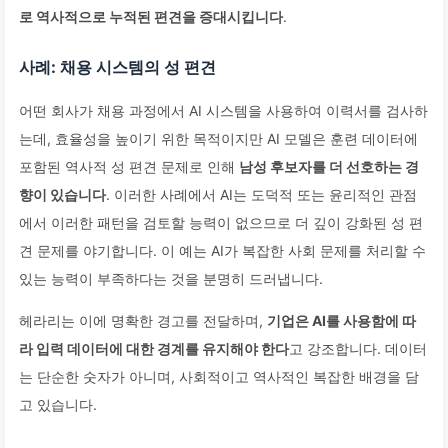
로 역사적으로 누적된 편견을 증대시킵니다
.
사례: 채용 시스템의 성 편견
어떤 회사가 채용 과정에서 AI 시스템을 사용하여 이력서를 검사하
는데, 효율성을 높이기 위한 목적이지만 AI 모델은 훈련 데이터에
포함된 역사적 성 편견 문제로 인해
남성 후보자를 더 선호하는 경
향이 있습니다
. 이러한 사례에서 AI는 도덕적 또는 윤리적인 관점
에서 이러한 패턴을 검토할 능력이 없으므로 더 깊이 강화된 성 편
견 문제를 야기합니다. 이 예는 AI가 복잡한 사회 문제를 처리할 수
있는 능력이 부족하다는 것을 분명히 드러냅니다.
헤라리는 이에 명확한 경고를 전달하며,
기업은 AI를 사용함에 따
라 입력 데이터에 대한 경계를 유지해야 한다
고 강조합니다. 데이터
는 단순한 숫자가 아니며, 사회적이고 역사적인 복잡한 배경을 담
고 있습니다.