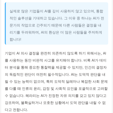
실제로 많은 기업들이 AI를 깊이 사용하지 않고 있으며, 통합
적인 솔루션을 기대하고 있습니다. 그 이유 중 하나는 AI가 전
문가의 작업으로 간주되기 때문에 다른 사람들은 결정을 내
리기를 두려워하며, AI의 환상은 더 많은 사람들을 주저하게
합니다!
기업이 AI 의사 결정을 완전히 의존하지 않도록 하기 위해서는, AI
를 사용하는 동안 비판적 사고를 유지해야 합니다. 비록 AI가 데이
터 분석을 통해 중요한 통찰력을 제공할 수 있지만, 인간의 결정자
의 독립적인 판단이 여전히 필수적입니다. AI는 도덕적 판단을 내
릴 수 있는 능력이 없으며, 특히 도덕적 딜레마나 복잡한 사회 문제
를 다룰 때 인류의 윤리, 감정 및 사회적 요인을 포괄적으로 고려할
수 없습니다. 헤라리는 AI가 진정한 자유 의지를 갖고 있지 않다고
강조하며, 불확실하거나 모호한 상황에서 도덕 판단을 내릴 수 없
다고 전합니다.