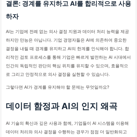
결론: 경계를 유지하고 AI를 합리적으로 사용
하자
AI는 기업에 전례 없는 의사 결정 지원과 데이터 처리 능력을 제공
하지만 만능은 아닙니다. 기업 경영자들은 AI에 의존하여 중요한
결정을 내릴 때 경계를 유지하고 AI의 한계를 인식해야 합니다. 합
리적인 검토 프로세스를 통해 기업은 빠르게 발전하는 AI 시대에서
인간의 독립적인 판단의 핵심 위치를 유지할 수 있으며, 효율적으
로 그리고 안정적으로 의사 결정을 실현할 수 있습니다.
그렇다면 AI가 경계를 유지해야 할 문제는 무엇일까요?
데이터 함정과 AI의 인지 왜곡
AI 기술의 확산과 깊은 사용과 함께, 기업들이 AI 시스템을 이용해
데이터 처리와 의사 결정을 수행하는 경우가 점점 더 일반화되고