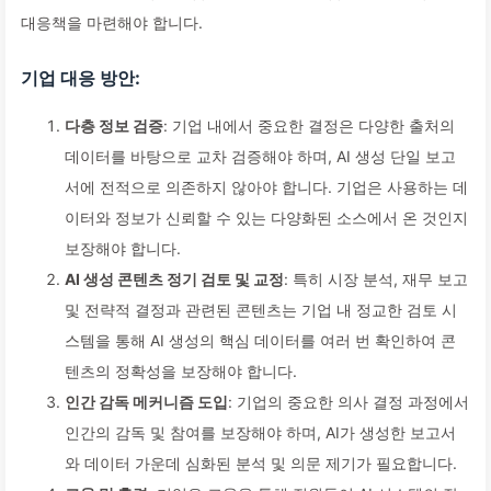
대응책을 마련해야 합니다.
기업 대응 방안:
다층 정보 검증
: 기업 내에서 중요한 결정은 다양한 출처의
데이터를 바탕으로 교차 검증해야 하며, AI 생성 단일 보고
서에 전적으로 의존하지 않아야 합니다. 기업은 사용하는 데
이터와 정보가 신뢰할 수 있는 다양화된 소스에서 온 것인지
보장해야 합니다.
AI 생성 콘텐츠 정기 검토 및 교정
: 특히 시장 분석, 재무 보고
및 전략적 결정과 관련된 콘텐츠는 기업 내 정교한 검토 시
스템을 통해 AI 생성의 핵심 데이터를 여러 번 확인하여 콘
텐츠의 정확성을 보장해야 합니다.
인간 감독 메커니즘 도입
: 기업의 중요한 의사 결정 과정에서
인간의 감독 및 참여를 보장해야 하며, AI가 생성한 보고서
와 데이터 가운데 심화된 분석 및 의문 제기가 필요합니다.