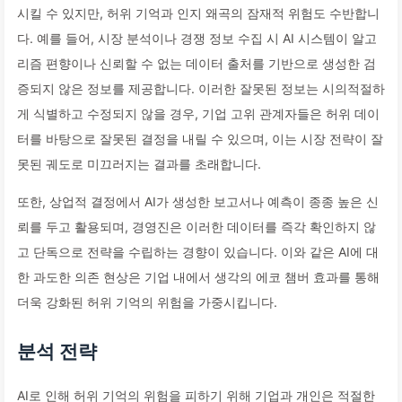
시킬 수 있지만, 허위 기억과 인지 왜곡의 잠재적 위험도 수반합니
다. 예를 들어, 시장 분석이나 경쟁 정보 수집 시 AI 시스템이 알고
리즘 편향이나 신뢰할 수 없는 데이터 출처를 기반으로 생성한 검
증되지 않은 정보를 제공합니다. 이러한 잘못된 정보는 시의적절하
게 식별하고 수정되지 않을 경우, 기업 고위 관계자들은 허위 데이
터를 바탕으로 잘못된 결정을 내릴 수 있으며, 이는 시장 전략이 잘
못된 궤도로 미끄러지는 결과를 초래합니다.
또한, 상업적 결정에서 AI가 생성한 보고서나 예측이 종종 높은 신
뢰를 두고 활용되며, 경영진은 이러한 데이터를 즉각 확인하지 않
고 단독으로 전략을 수립하는 경향이 있습니다. 이와 같은 AI에 대
한 과도한 의존 현상은 기업 내에서 생각의 에코 챔버 효과를 통해
더욱 강화된 허위 기억의 위험을 가중시킵니다.
분석 전략
AI로 인해 허위 기억의 위험을 피하기 위해 기업과 개인은 적절한