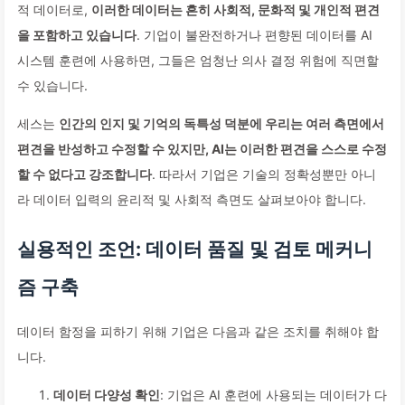
적 데이터로,
이러한 데이터는 흔히 사회적, 문화적 및 개인적 편견
을 포함하고 있습니다
. 기업이 불완전하거나 편향된 데이터를 AI
시스템 훈련에 사용하면, 그들은 엄청난 의사 결정 위험에 직면할
수 있습니다.
세스는
인간의 인지 및 기억의 독특성 덕분에 우리는 여러 측면에서
편견을 반성하고 수정할 수 있지만, AI는 이러한 편견을 스스로 수정
할 수 없다고 강조합니다
. 따라서 기업은 기술의 정확성뿐만 아니
라 데이터 입력의 윤리적 및 사회적 측면도 살펴보아야 합니다.
실용적인 조언: 데이터 품질 및 검토 메커니
즘 구축
데이터 함정을 피하기 위해 기업은 다음과 같은 조치를 취해야 합
니다.
데이터 다양성 확인
: 기업은 AI 훈련에 사용되는 데이터가 다