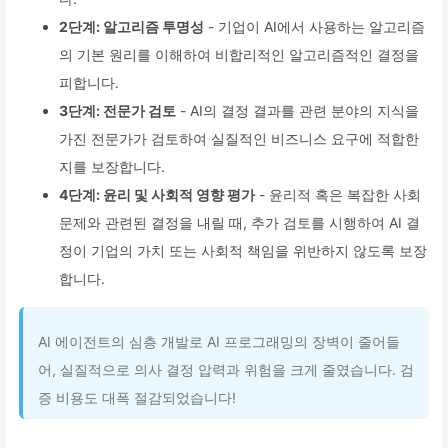
2단계: 알고리즘 투명성
- 기업이 AI에서 사용하는 알고리즘
의 기본 원리를 이해하여 비합리적인 알고리즘적인 결정을
피합니다.
3단계: 전문가 검토
- AI의 결정 결과를 관련 분야의 지식을
가진 전문가가 검토하여 실질적인 비즈니스 요구에 적합한
지를 보장합니다.
4단계: 윤리 및 사회적 영향 평가
- 윤리적 혹은 복잡한 사회
문제와 관련된 결정을 내릴 때, 추가 검토를 시행하여 AI 결
정이 기업의 가치 또는 사회적 책임을 위반하지 않도록 보장
합니다.
AI 에이전트의 심층 개발로 AI 프로그래밍의 장벽이 줄어들
어, 실질적으로 의사 결정 압력과 위험을 크게 줄였습니다. 검
증 비용도 대폭 절감되었습니다!