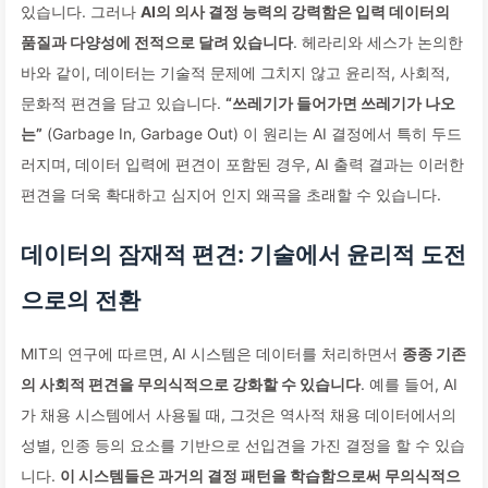
있습니다. 그러나
AI의 의사 결정 능력의 강력함은 입력 데이터의
품질과 다양성에 전적으로 달려 있습니다
. 헤라리와 세스가 논의한
바와 같이, 데이터는 기술적 문제에 그치지 않고 윤리적, 사회적,
문화적 편견을 담고 있습니다.
“쓰레기가 들어가면 쓰레기가 나오
는”
(Garbage In, Garbage Out) 이 원리는 AI 결정에서 특히 두드
러지며, 데이터 입력에 편견이 포함된 경우, AI 출력 결과는 이러한
편견을 더욱 확대하고 심지어 인지 왜곡을 초래할 수 있습니다.
데이터의 잠재적 편견: 기술에서 윤리적 도전
으로의 전환
MIT의 연구에 따르면, AI 시스템은 데이터를 처리하면서
종종 기존
의 사회적 편견을 무의식적으로 강화할 수 있습니다
. 예를 들어, AI
가 채용 시스템에서 사용될 때, 그것은 역사적 채용 데이터에서의
성별, 인종 등의 요소를 기반으로 선입견을 가진 결정을 할 수 있습
니다.
이 시스템들은 과거의 결정 패턴을 학습함으로써 무의식적으