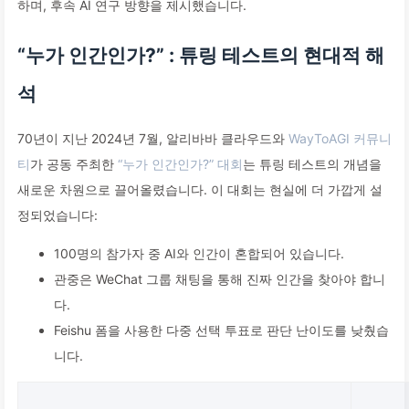
하며, 후속 AI 연구 방향을 제시했습니다.
“누가 인간인가?” : 튜링 테스트의 현대적 해
석
70년이 지난 2024년 7월, 알리바바 클라우드와
WayToAGI 커뮤니
티
가 공동 주최한
“누가 인간인가?” 대회
는 튜링 테스트의 개념을
새로운 차원으로 끌어올렸습니다. 이 대회는 현실에 더 가깝게 설
정되었습니다:
100명의 참가자 중 AI와 인간이 혼합되어 있습니다.
관중은 WeChat 그룹 채팅을 통해 진짜 인간을 찾아야 합니
다.
Feishu 폼을 사용한 다중 선택 투표로 판단 난이도를 낮췄습
니다.