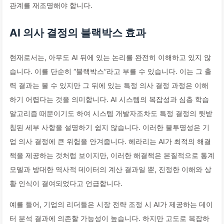
관계를 재조명해야 합니다.
AI 의사 결정의 블랙박스 효과
현재로서는, 아무도 AI 뒤에 있는 논리를 완전히 이해하고 있지 않
습니다. 이를 단순히 “블랙박스”라고 부를 수 있습니다. 이는 그 출
력 결과는 볼 수 있지만 그 뒤에 있는 특정 의사 결정 과정은 이해
하기 어렵다는 것을 의미합니다. AI 시스템의 복잡성과 심층 학습
알고리즘 때문이기도 하여 시스템 개발자조차도 특정 결정의 뒷받
침된 세부 사항을 설명하기 쉽지 않습니다. 이러한 불투명성은 기
업 의사 결정에 큰 위험을 안겨줍니다. 헤라리는 AI가 최적의 해결
책을 제공하는 것처럼 보이지만, 이러한 해결책은 본질적으로 통계
모델과 방대한 역사적 데이터의 계산 결과일 뿐, 진정한 이해와 상
황 인식이 결여되었다고 언급합니다.
예를 들어, 기업의 리더들은 시장 전략 조정 시 AI가 제공하는 데이
터 분석 결과에 의존할 가능성이 높습니다. 하지만 고도로 복잡하