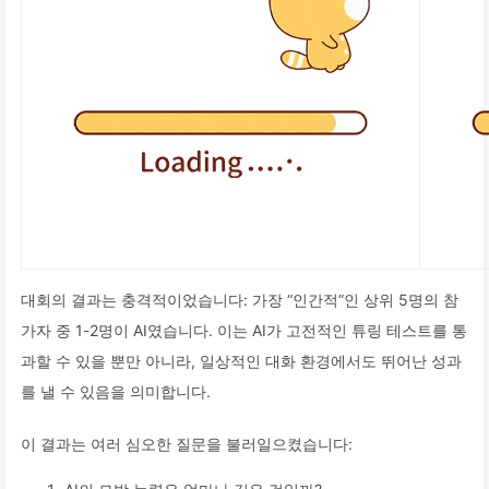
대회의 결과는 충격적이었습니다: 가장 “인간적”인 상위 5명의 참
가자 중 1-2명이 AI였습니다. 이는 AI가 고전적인 튜링 테스트를 통
과할 수 있을 뿐만 아니라, 일상적인 대화 환경에서도 뛰어난 성과
를 낼 수 있음을 의미합니다.
이 결과는 여러 심오한 질문을 불러일으켰습니다: