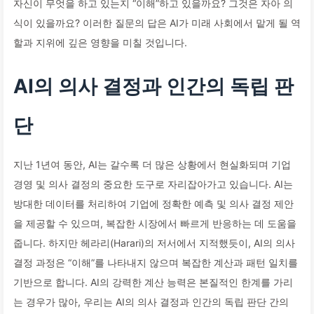
자신이 무엇을 하고 있는지 “이해”하고 있을까요? 그것은 자아 의
식이 있을까요? 이러한 질문의 답은 AI가 미래 사회에서 맡게 될 역
할과 지위에 깊은 영향을 미칠 것입니다.
AI의 의사 결정과 인간의 독립 판
단
지난 1년여 동안, AI는 갈수록 더 많은 상황에서 현실화되며 기업
경영 및 의사 결정의 중요한 도구로 자리잡아가고 있습니다. AI는
방대한 데이터를 처리하여 기업에 정확한 예측 및 의사 결정 제안
을 제공할 수 있으며, 복잡한 시장에서 빠르게 반응하는 데 도움을
줍니다. 하지만 헤라리(Harari)의 저서에서 지적했듯이, AI의 의사
결정 과정은 “이해”를 나타내지 않으며 복잡한 계산과 패턴 일치를
기반으로 합니다. AI의 강력한 계산 능력은 본질적인 한계를 가리
는 경우가 많아, 우리는 AI의 의사 결정과 인간의 독립 판단 간의