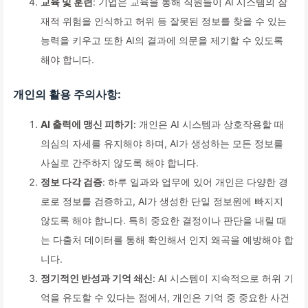
교육 및 훈련
: 기업은 교육을 통해 직원들이 AI 시스템의 잠
재적 위험을 인식하고 허위 등 잘못된 정보를 찾을 수 있는
능력을 키우고 또한 AI의 결과에 의문을 제기할 수 있도록
해야 합니다.
개인의 활용 주의사항:
AI 출력에 맹신 피하기
: 개인은 AI 시스템과 상호작용할 때
의심의 자세를 유지해야 하며, AI가 생성하는 모든 정보를
사실로 간주하지 않도록 해야 합니다.
정보 다각 검증
: 하루 일과와 업무에 있어 개인은 다양한 경
로로 정보를 검증하고, AI가 생성한 단일 정보원에 빠지지
않도록 해야 합니다. 특히 중요한 결정이나 판단을 내릴 때
는 다출처 데이터를 통해 확인해서 인지 왜곡을 예방해야 합
니다.
정기적인 반성과 기억 쇄신
: AI 시스템이 지속적으로 허위 기
억을 유도할 수 있다는 점에서, 개인은 기억 중 중요한 사건