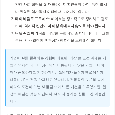
양한 사회 집단을 잘 대표하는지 확인해야 하며, 특정 출처
나 편향된 역사적 데이터에서 벗어나야 합니다.
데이터 검토 프로세스
: 데이터는 정기적으로 정리하고 검토
하여,
역사적 편견이 더 이상 확대되지 않도록 해야 합니다
.
다원 확인 메커니즘
: 다양한 독립적인 출처의 데이터 비교를
통해, 의사 결정의 객관성과 정확성을 보장해야 합니다.
기업이 AI를 활용하는 경험에 따르면, 가장 큰 도전 과제는 기
업의 역사적 데이터 정리에서 비롯됩니다. 많은 기업이 데이
터가 중요하다고 간주하지만, “쓰레기가 들어가면 쓰레기가
나옵니다”는 것을 간과하고 있습니다. 전통적인 NLP와 빅데
이터의 도전이 이번 AI 물결 속에서 큰 개선을 이루었지만, 완
전히 해결된 것은 아닙니다. 데이터 정리는 힘들고 긴 과정입
니다.