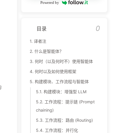
Powered by
0
目录
1.
译者注
2.
什么是智能体？
3.
何时（以及何时不）使用智能体
4.
何时以及如何使用框架
5.
构建模块、工作流程与智能体
的
5.1.
构建模块：增强型 LLM
。
5.2.
工作流程：提示链 (Prompt
，
chaining)
5.3.
工作流程：路由 (Routing)
5.4.
工作流程：并行化