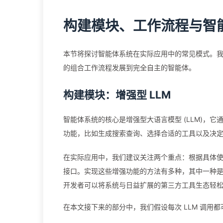
构建模块、工作流程与智
本节将探讨智能体系统在实际应用中的常见模式。我
的组合工作流程发展到完全自主的智能体。
构建模块：增强型 LLM
智能体系统的核心是增强型大语言模型 (LLM)，
功能，比如生成搜索查询、选择合适的工具以及决
在实际应用中，我们建议关注两个重点：根据具体
接口。实现这些增强功能的方法有多种，其中一种
开发者可以将系统与日益扩展的第三方工具生态轻
在本文接下来的部分中，我们假设每次 LLM 调用