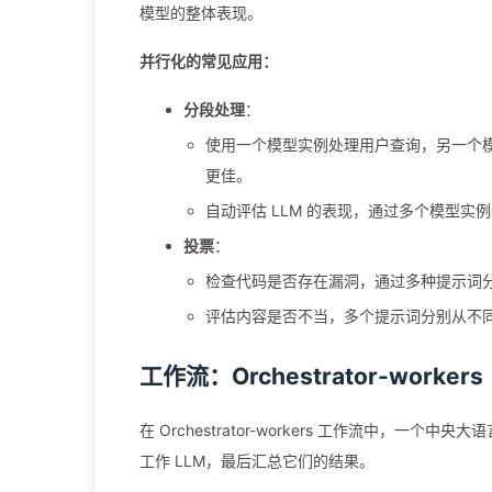
模型的整体表现。
并行化的常见应用：
分段处理
：
使用一个模型实例处理用户查询，另一个模
更佳。
自动评估 LLM 的表现，通过多个模型实
投票
：
检查代码是否存在漏洞，通过多种提示词
评估内容是否不当，多个提示词分别从不
工作流：Orchestrator-workers
在 Orchestrator-workers 工作流中，一个中央大
工作 LLM，最后汇总它们的结果。