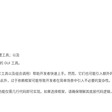
：
构建工具；以及
GUI 工具。
定义工具以及组合调用）帮助开发者快速上手。然而，它们也可能引入额外
。此外，过于依赖框架可能导致开发者在简单场景中引入不必要的复杂性
为很多功能仅需几行代码即可实现。如果选择框架，请确保理解其底层代码逻辑