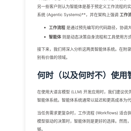
另一些客户则认为智能体是基于预定义工作流程的实现，
系统 (Agentic Systems)**，并在架构上强调
工作流程
工作流程
是通过预先编写的代码路径，协调
智能体
则是动态决策自身流程和工具使用方
接下来，我们将深入分析这两类智能体系统。在附录
别有价值的领域。
何时（以及何时不）使用
在使用大语言模型 (LLM) 开发应用时，我们建
智能体系统。智能体系统通常以延迟和更高成本为
当任务需求更复杂时，工作流程 (Workflows
模型驱动的决策时，智能体则是更好的选择。然而，
够。