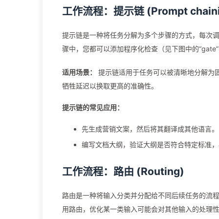
工作流程：提示链 (Prompt chaini
提示链是一种将任务分解为多个步骤的方式，每次调用
骤中，您都可以添加程序化检查（见下图中的“gat
适用场景：
提示链适用于任务可以被清晰地分解为固
牺牲延迟以换取更高的准确性。
提示链的常见应用：
先生成营销文案，然后将其翻译成其他语言。
编写文档大纲，验证大纲是否符合特定标准，
工作流程：路由 (Routing)
路由是一种将输入分类并分配给不同后续任务的流
用路由，优化某一类输入可能会对其他输入的处理