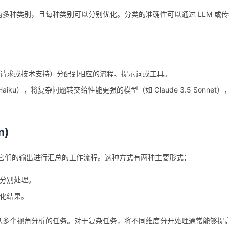
多种类别，且每种类别可以分别优化。分类的准确性可以通过 LLM 或传
请求或技术支持）分配到相应的流程、提示词或工具。
Haiku），将复杂问题转交给性能更强的模型（如 Claude 3.5 Sonnet）
n)
将它们的输出进行汇总的工作流程。这种方式有两种主要形式：
分别处理。
化结果。
从多个视角分析的任务。对于复杂任务，将不同维度分开处理通常能够提