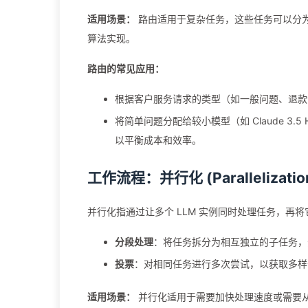
适用场景：
路由适用于复杂任务，这些任务可以分为
算法实现。
路由的常见应用：
根据客户服务请求的类型（如一般问题、退款
将简单问题分配给较小模型（如 Claude 3.5 
以平衡成本和效率。
工作流程：并行化 (Parallelizatio
并行化指通过让多个 LLM 实例同时处理任务，再
分段处理
：将任务拆分为相互独立的子任务，
投票
：对相同任务进行多次尝试，以获取多样
适用场景：
并行化适用于需要加快处理速度或需要