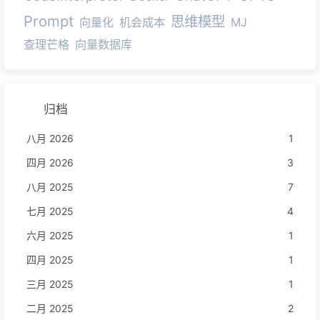
Prompt
思维模型
向量化
机会成本
MJ
查理芒格
向量数据库
归档
八月 2026
1
四月 2026
3
八月 2025
7
七月 2025
4
六月 2025
1
四月 2025
1
三月 2025
1
二月 2025
2