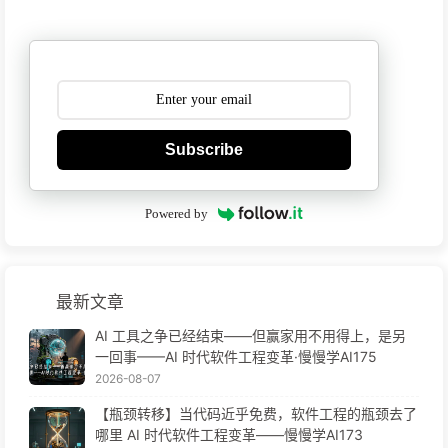
Subscribe
Powered by
最新文章
AI 工具之争已经结束——但赢家用不用得上，是另
一回事——AI 时代软件工程变革·慢慢学AI175
2026-08-07
【瓶颈转移】当代码近乎免费，软件工程的瓶颈去了
哪里 AI 时代软件工程变革——慢慢学AI173