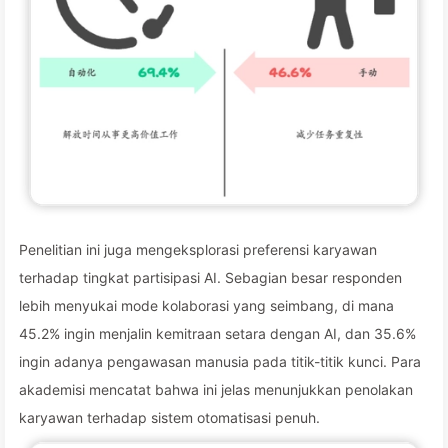
Penelitian ini juga mengeksplorasi preferensi karyawan
terhadap tingkat partisipasi AI. Sebagian besar responden
lebih menyukai mode kolaborasi yang seimbang, di mana
45.2% ingin menjalin kemitraan setara dengan AI, dan 35.6%
ingin adanya pengawasan manusia pada titik-titik kunci. Para
akademisi mencatat bahwa ini jelas menunjukkan penolakan
karyawan terhadap sistem otomatisasi penuh.