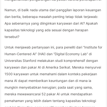
Namun, di balik nada utama dari panggilan laporan keuangan
dan berita, beberapa masalah penting tetap tidak terjawab:
Apa sebenarnya yang diinginkan karyawan dari AI? Apakah
kapasitas teknologi yang ada sesuai dengan harapan
tersebut?
Untuk menjawab pertanyaan ini, para peneliti dari “Institute for
Human-Centered AI” (HAI) dan “Digital Economy Lab” di
Universitas Stanford melakukan studi komprehensif dengan
karyawan dan pakar AI di Amerika Serikat. Mereka menyurvei
1500 karyawan untuk memahami dalam konteks pekerjaan
mana AI dapat memberikan keuntungan dan di mana ia
mungkin menyebabkan kerugian; pada saat yang sama,
mereka mewawancarai 52 pakar AI untuk mendapatkan
pemahaman yang lebih dalam tentang kapasitas teknologi