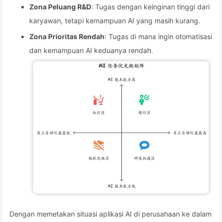
Zona Peluang R&D
: Tugas dengan keinginan tinggi dari
karyawan, tetapi kemampuan AI yang masih kurang.
Zona Prioritas Rendah
: Tugas di mana ingin otomatisasi
dan kemampuan AI keduanya rendah.
Dengan memetakan situasi aplikasi AI di perusahaan ke dalam