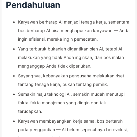
Pendahuluan
Karyawan berharap AI menjadi tenaga kerja, sementara
bos berharap AI bisa menghapuskan karyawan — Anda
ingin efisiensi, mereka ingin pemecatan.
Yang terburuk bukanlah digantikan oleh AI, tetapi AI
melakukan yang tidak Anda inginkan, dan bos malah
menganggap Anda tidak diperlukan.
Sayangnya, kebanyakan pengusaha melakukan riset
tentang tenaga kerja, bukan tentang pemilik.
Semakin maju teknologi AI, semakin mudah menutupi
fakta-fakta manajemen yang dingin dan tak
terucapkan.
Karyawan membayangkan kerja sama, bos bertaruh
pada penggantian — AI belum sepenuhnya berevolusi,