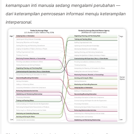
kemampuan inti manusia sedang mengalami perubahan —
dari keterampilan pemrosesan informasi menuju keterampilan
interpersonal.