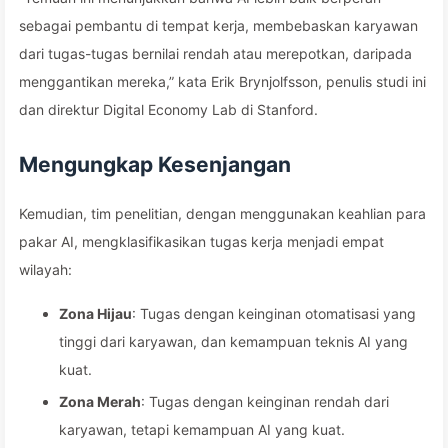
sebagai pembantu di tempat kerja, membebaskan karyawan
dari tugas-tugas bernilai rendah atau merepotkan, daripada
menggantikan mereka,” kata Erik Brynjolfsson, penulis studi ini
dan direktur Digital Economy Lab di Stanford.
Mengungkap Kesenjangan
Kemudian, tim penelitian, dengan menggunakan keahlian para
pakar AI, mengklasifikasikan tugas kerja menjadi empat
wilayah:
Zona Hijau
: Tugas dengan keinginan otomatisasi yang
tinggi dari karyawan, dan kemampuan teknis AI yang
kuat.
Zona Merah
: Tugas dengan keinginan rendah dari
karyawan, tetapi kemampuan AI yang kuat.