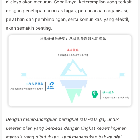
nilainya akan menurun. Sebaliknya, keterampilan yang terkait
dengan penetapan prioritas tugas, perencanaan organisasi,
pelatihan dan pembimbingan, serta komunikasi yang efektif,
akan semakin penting.
Dengan membandingkan peringkat rata-rata gaji untuk
keterampilan yang berbeda dengan tingkat kepemimpinan
manusia yang dibutuhkan, kami menemukan bahwa nilai