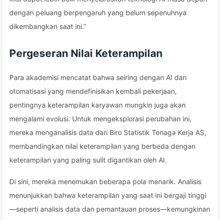
dengan peluang berpengaruh yang belum sepenuhnya
dikembangkan saat ini.”
Pergeseran Nilai Keterampilan
Para akademisi mencatat bahwa seiring dengan AI dan
otomatisasi yang mendefinisikan kembali pekerjaan,
pentingnya keterampilan karyawan mungkin juga akan
mengalami evolusi. Untuk mengeksplorasi perubahan ini,
mereka menganalisis data dari Biro Statistik Tenaga Kerja AS,
membandingkan nilai keterampilan yang berbeda dengan
keterampilan yang paling sulit digantikan oleh AI.
Di sini, mereka menemukan beberapa pola menarik. Analisis
menunjukkan bahwa keterampilan yang saat ini bergaji tinggi
—seperti analisis data dan pemantauan proses—kemungkinan