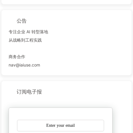
公告
专注企业 AI 转型落地
从战略到工程实践
商务合作
nav@iaiuse.com
订阅电子报