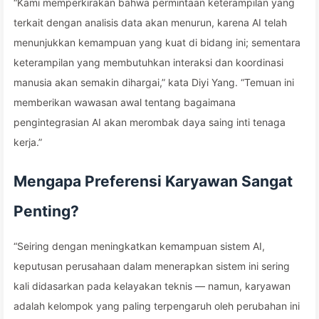
“Kami memperkirakan bahwa permintaan keterampilan yang
terkait dengan analisis data akan menurun, karena AI telah
menunjukkan kemampuan yang kuat di bidang ini; sementara
keterampilan yang membutuhkan interaksi dan koordinasi
manusia akan semakin dihargai,” kata Diyi Yang. “Temuan ini
memberikan wawasan awal tentang bagaimana
pengintegrasian AI akan merombak daya saing inti tenaga
kerja.”
Mengapa Preferensi Karyawan Sangat
Penting?
“Seiring dengan meningkatkan kemampuan sistem AI,
keputusan perusahaan dalam menerapkan sistem ini sering
kali didasarkan pada kelayakan teknis — namun, karyawan
adalah kelompok yang paling terpengaruh oleh perubahan ini