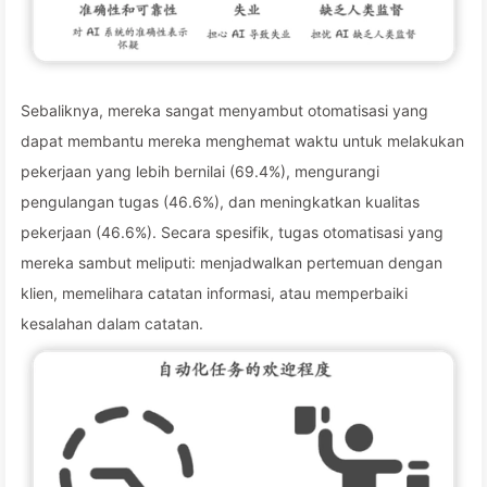
Sebaliknya, mereka sangat menyambut otomatisasi yang
dapat membantu mereka menghemat waktu untuk melakukan
pekerjaan yang lebih bernilai (69.4%), mengurangi
pengulangan tugas (46.6%), dan meningkatkan kualitas
pekerjaan (46.6%). Secara spesifik, tugas otomatisasi yang
mereka sambut meliputi: menjadwalkan pertemuan dengan
klien, memelihara catatan informasi, atau memperbaiki
kesalahan dalam catatan.