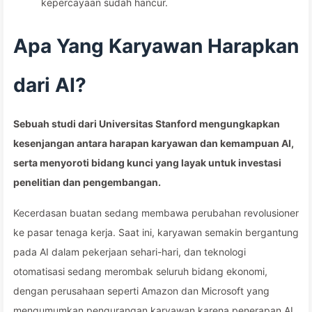
kepercayaan sudah hancur.
Apa Yang Karyawan Harapkan
dari AI?
Sebuah studi dari Universitas Stanford mengungkapkan
kesenjangan antara harapan karyawan dan kemampuan AI,
serta menyoroti bidang kunci yang layak untuk investasi
penelitian dan pengembangan.
Kecerdasan buatan sedang membawa perubahan revolusioner
ke pasar tenaga kerja. Saat ini, karyawan semakin bergantung
pada AI dalam pekerjaan sehari-hari, dan teknologi
otomatisasi sedang merombak seluruh bidang ekonomi,
dengan perusahaan seperti Amazon dan Microsoft yang
mengumumkan pengurangan karyawan karena penerapan AI.