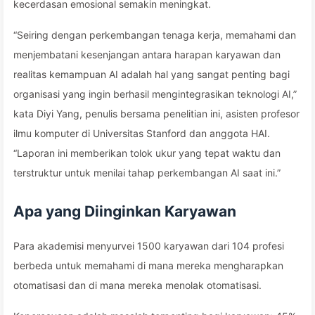
kecerdasan emosional semakin meningkat.
“Seiring dengan perkembangan tenaga kerja, memahami dan
menjembatani kesenjangan antara harapan karyawan dan
realitas kemampuan AI adalah hal yang sangat penting bagi
organisasi yang ingin berhasil mengintegrasikan teknologi AI,”
kata Diyi Yang, penulis bersama penelitian ini, asisten profesor
ilmu komputer di Universitas Stanford dan anggota HAI.
“Laporan ini memberikan tolok ukur yang tepat waktu dan
terstruktur untuk menilai tahap perkembangan AI saat ini.”
Apa yang Diinginkan Karyawan
Para akademisi menyurvei 1500 karyawan dari 104 profesi
berbeda untuk memahami di mana mereka mengharapkan
otomatisasi dan di mana mereka menolak otomatisasi.