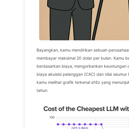
Bayangkan, kamu mendirikan sebuah perusahaa
membayar maksimal 20 dolar per bulan. Kamu be
berdasarkan biaya, mengorbankan keuntungan 
biaya akuisisi pelanggan (CAC) dan nilai seumur
kamu melihat grafik terkenal a16z yang menunjuk
tahun.