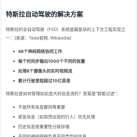
特斯拉自动驾驶的解决方案
特斯拉的全自动驾驶（FSD）系统是最复杂的上下文工程实现之
一：[来源：Tesla官网, Wikipedia]
48个神经网络协同工作
每个时间步输出1000个不同的张量
处理8个摄像头的实时视频流
累计行驶里程超过10亿英里
特斯拉是如何管理如此庞大的信息流的？答案是”智能过滤”：
不是所有信息都同等重要
紧急信息（如突然出现的行人）优先处理
历史信息按重要性分级存储
不同的神经网络负责不同类型的信息