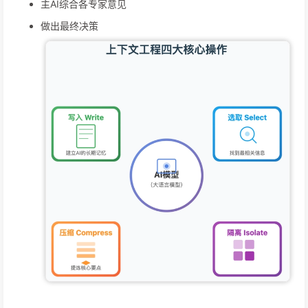
主AI综合各专家意见
做出最终决策