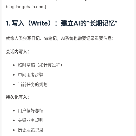
blog.langchain.com]
1. 写入（Write）：建立AI的”长期记忆”
就像人类会写日记、做笔记，AI系统也需要记录重要信息：
会话内写入：
临时草稿（如计算过程）
中间思考步骤
当前任务的规划
持久化写入：
用户偏好总结
关键业务规则
历史决策记录