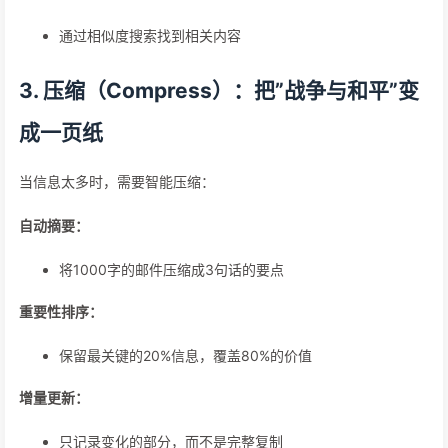
通过相似度搜索找到相关内容
3. 压缩（Compress）：把”战争与和平”变
成一页纸
当信息太多时，需要智能压缩：
自动摘要：
将1000字的邮件压缩成3句话的要点
重要性排序：
保留最关键的20%信息，覆盖80%的价值
增量更新：
只记录变化的部分，而不是完整复制