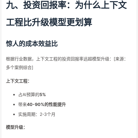
九、投资回报率：为什么上下文
工程比升级模型更划算
惊人的成本效益比
根据行业数据，上下文工程的投资回报率远超模型升级：[来源：
多个案例综合]
上下文工程：
占AI预算的
5%
带来
40-90%的性能提升
实施周期：2-3个月
模型升级：