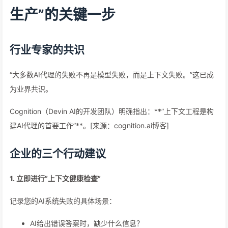
生产”的关键一步
行业专家的共识
“大多数AI代理的失败不再是模型失败，而是上下文失败。”这已成
为业界共识。
Cognition（Devin AI的开发团队）明确指出：**”上下文工程是构
建AI代理的首要工作”**。[来源：cognition.ai博客]
企业的三个行动建议
1. 立即进行”上下文健康检查”
记录您的AI系统失败的具体场景：
AI给出错误答案时，缺少什么信息？