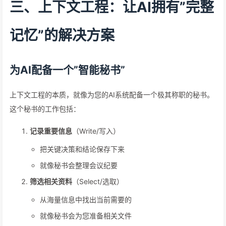
三、上下文工程：让AI拥有”完整
记忆”的解决方案
为AI配备一个”智能秘书”
上下文工程的本质，就像为您的AI系统配备一个极其称职的秘书。
这个秘书的工作包括：
记录重要信息
（Write/写入）
把关键决策和结论保存下来
就像秘书会整理会议纪要
筛选相关资料
（Select/选取）
从海量信息中找出当前需要的
就像秘书会为您准备相关文件