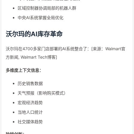
区域控制器协调局部的机器人群
中央AI系统掌握全局优化
沃尔玛的AI库存革命
沃尔玛在4700多家门店部署的AI系统整合了：[来源：Walmart官
方新闻, Walmart Tech博客]
多维度上下文信息：
历史销售数据
天气预报（影响购买模式）
宏观经济趋势
当地人口统计
社交媒体趋势