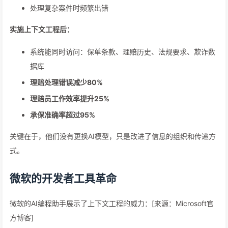
处理复杂案件时频繁出错
实施上下文工程后：
系统能同时访问：保单条款、理赔历史、法规要求、欺诈数
据库
理赔处理错误减少80%
理赔员工作效率提升25%
承保准确率超过95%
关键在于，他们没有更换AI模型，只是改进了信息的组织和传递方
式。
微软的开发者工具革命
微软的AI编程助手展示了上下文工程的威力：[来源：Microsoft官
方博客]