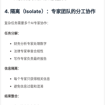
4. 隔离（Isolate）：专家团队的分工协作
复杂任务需要多个AI专家协作：
任务分解：
财务分析专家处理数字
法律专家审查合规性
写作专家负责最终报告
信息隔离：
每个专家只获得相关信息
避免信息过载和混淆
结果整合：