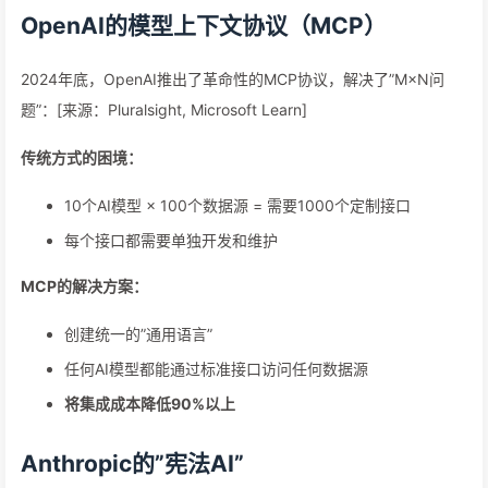
OpenAI的模型上下文协议（MCP）
2024年底，OpenAI推出了革命性的MCP协议，解决了”M×N问
题”：[来源：Pluralsight, Microsoft Learn]
传统方式的困境：
10个AI模型 × 100个数据源 = 需要1000个定制接口
每个接口都需要单独开发和维护
MCP的解决方案：
创建统一的”通用语言”
任何AI模型都能通过标准接口访问任何数据源
将集成成本降低90%以上
Anthropic的”宪法AI”