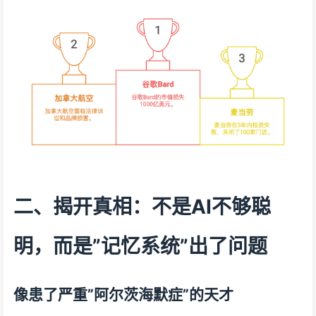
二、揭开真相：不是AI不够聪
明，而是”记忆系统”出了问题
像患了严重”阿尔茨海默症”的天才