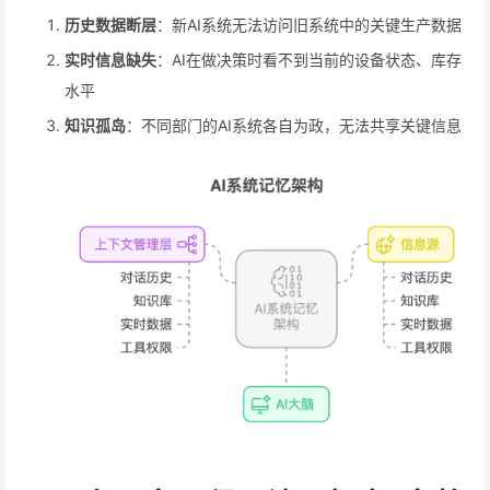
历史数据断层
：新AI系统无法访问旧系统中的关键生产数据
实时信息缺失
：AI在做决策时看不到当前的设备状态、库存
水平
知识孤岛
：不同部门的AI系统各自为政，无法共享关键信息