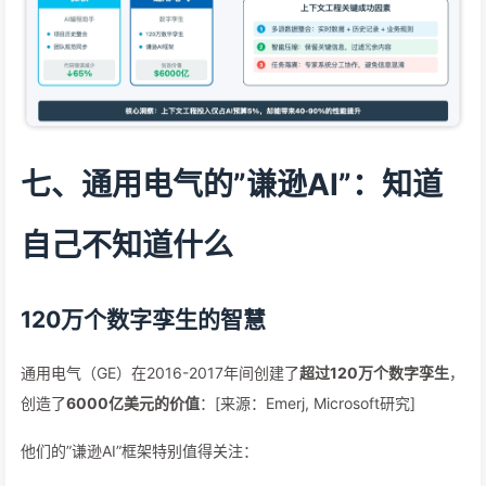
七、通用电气的”谦逊AI”：知道
自己不知道什么
120万个数字孪生的智慧
通用电气（GE）在2016-2017年间创建了
超过120万个数字孪生
，
创造了
6000亿美元的价值
：[来源：Emerj, Microsoft研究]
他们的”谦逊AI”框架特别值得关注：