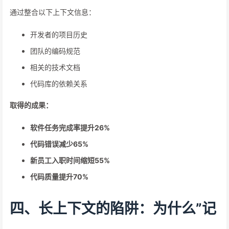
通过整合以下上下文信息：
开发者的项目历史
团队的编码规范
相关的技术文档
代码库的依赖关系
取得的成果：
软件任务完成率提升26%
代码错误减少65%
新员工入职时间缩短55%
代码质量提升70%
四、长上下文的陷阱：为什么”记