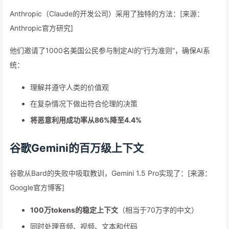
Anthropic（Claude的开发公司）采用了独特的方法：[来源：
Anthropic官方研究]
他们邀请了1000名美国公民参与制定AI的”行为准则”，确保AI系
统：
理解并遵守人类的价值观
在复杂情况下做出符合伦理的决策
将恶意利用成功率从86%降至4.4%
谷歌Gemini的百万级上下文
谷歌从Bard的失败中吸取教训，Gemini 1.5 Pro实现了：[来源：
Google官方博客]
100万tokens的稳定上下文
（相当于70万字的中文）
同时处理音频、视频、文本和代码