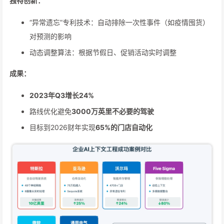
独特创新：
“异常遗忘”专利技术：自动排除一次性事件（如疫情囤货）
对预测的影响
动态调整算法：根据节假日、促销活动实时调整
成果：
2023年Q3增长24%
路线优化避免
3000万英里不必要的驾驶
目标到2026财年实现
65%的门店自动化