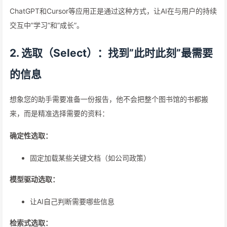
ChatGPT和Cursor等应用正是通过这种方式，让AI在与用户的持续
交互中”学习”和”成长”。
2. 选取（Select）：找到”此时此刻”最需要
的信息
想象您的助手需要准备一份报告，他不会把整个图书馆的书都搬
来，而是精准选择需要的资料：
确定性选取：
固定加载某些关键文档（如公司政策）
模型驱动选取：
让AI自己判断需要哪些信息
检索式选取：