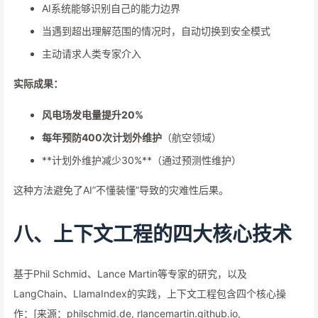
AI系统能够识别自己的能力边界
当遇到超出理解范围的情况时，自动切换到安全模式
主动请求人类专家介入
实际成果：
风电场发电量提升20%
每年预防400次计划外维护
（航空领域）
**计划外维护减少30%**（通过预测性维护）
这种方法避免了AI”不懂装懂”导致的灾难性后果。
八、上下文工程的四大核心技术
基于Phil Schmid、Lance Martin等专家的研究，以及
LangChain、LlamaIndex的实践，上下文工程包含四个核心操
作：[来源：philschmid.de, rlancemartin.github.io,