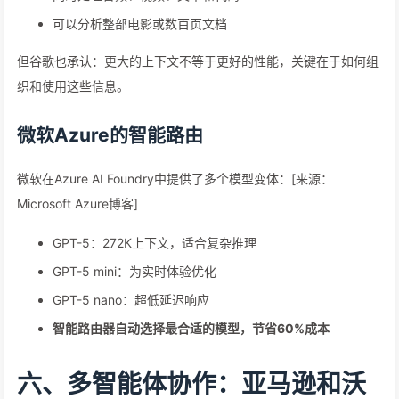
可以分析整部电影或数百页文档
但谷歌也承认：更大的上下文不等于更好的性能，关键在于如何组
织和使用这些信息。
微软Azure的智能路由
微软在Azure AI Foundry中提供了多个模型变体：[来源：
Microsoft Azure博客]
GPT-5：272K上下文，适合复杂推理
GPT-5 mini：为实时体验优化
GPT-5 nano：超低延迟响应
智能路由器自动选择最合适的模型，节省60%成本
六、多智能体协作：亚马逊和沃