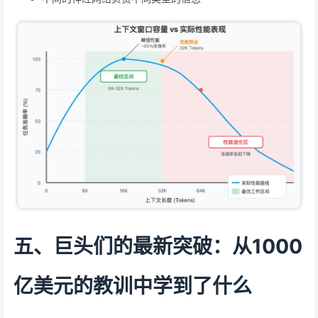
五、巨头们的最新突破：从1000
亿美元的教训中学到了什么