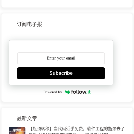
订阅电子报
Subscribe
Powered by
最新文章
【瓶颈转移】当代码近乎免费，软件工程的瓶颈去了