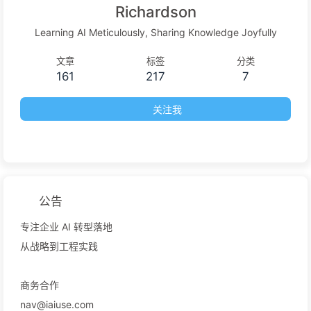
Richardson
Learning AI Meticulously, Sharing Knowledge Joyfully
文章
标签
分类
161
217
7
关注我
公告
专注企业 AI 转型落地
从战略到工程实践
商务合作
nav@iaiuse.com