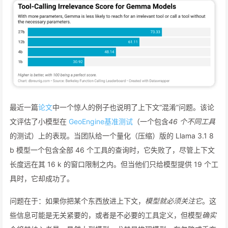
最近一篇
论文
中一个惊人的例子也说明了上下文“混淆”问题。该论
文评估了小模型在
GeoEngine基准测试
（一个包含
46 个不同工具
的测试）上的表现。当团队给一个量化（压缩）版的 Llama 3.1 8
b 模型一个包含全部 46 个工具的查询时，它失败了，尽管上下文
长度远在其 16 k 的窗口限制之内。但当他们只给模型提供 19 个工
具时，它却成功了。
问题在于：如果你把某个东西放进上下文，
模型就必须关注它
。这
些信息可能是无关紧要的，或者是不必要的工具定义，但模型
确实