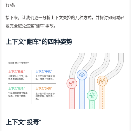
行动。
接下来，让我们逐一分析上下文失控的几种方式，并探讨如何减轻
或完全避免这些“翻车”事故。
上下文“翻车”的四种姿势
上下文“投毒”