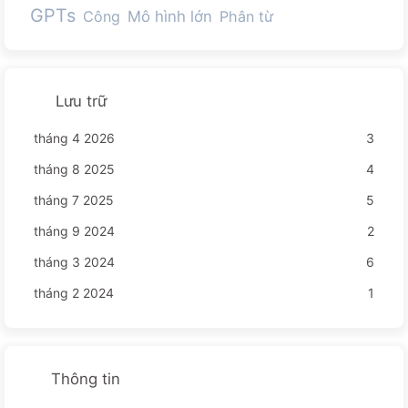
GPTs
Công
Mô hình lớn
Phân từ
Lưu trữ
tháng 4 2026
3
tháng 8 2025
4
tháng 7 2025
5
tháng 9 2024
2
tháng 3 2024
6
tháng 2 2024
1
Thông tin