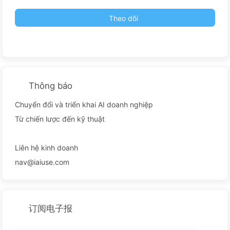
Theo dõi
Thông báo
Chuyển đổi và triển khai AI doanh nghiệp
Từ chiến lược đến kỹ thuật
Liên hệ kinh doanh
nav@iaiuse.com
订阅电子报