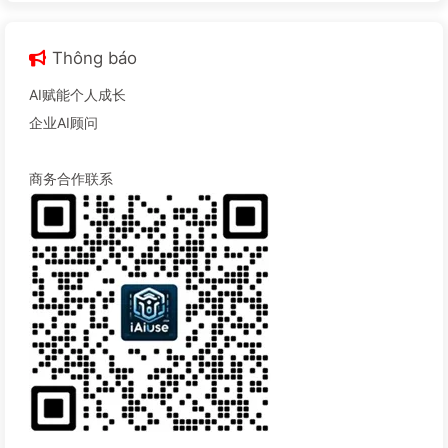
Thông báo
AI赋能个人成长
企业AI顾问
商务合作联系