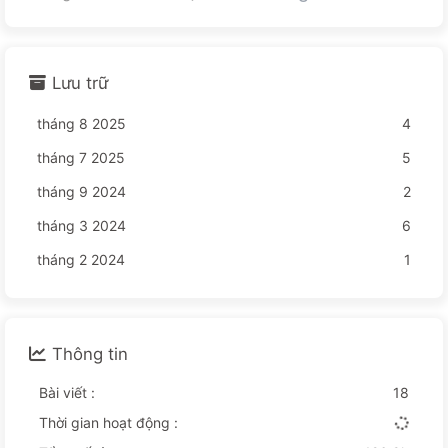
Lưu trữ
tháng 8 2025
4
tháng 7 2025
5
tháng 9 2024
2
tháng 3 2024
6
tháng 2 2024
1
Thông tin
Bài viết :
18
Thời gian hoạt động :