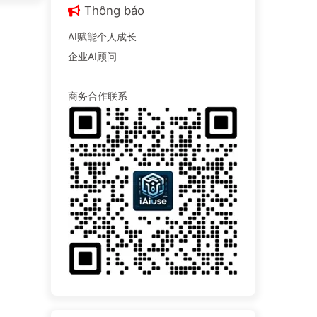
Thông báo
AI赋能个人成长
企业AI顾问
商务合作联系