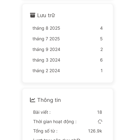
Lưu trữ
tháng 8 2025
4
tháng 7 2025
5
tháng 9 2024
2
tháng 3 2024
6
tháng 2 2024
1
Thông tin
Bài viết :
18
Thời gian hoạt động :
Tổng số từ :
126.9k