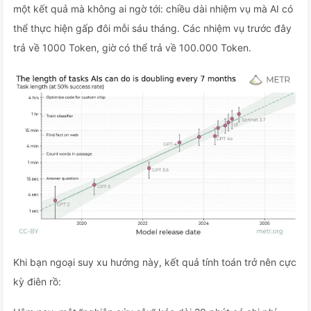
một kết quả mà không ai ngờ tới: chiều dài nhiệm vụ mà AI có
thể thực hiện gấp đôi mỗi sáu tháng. Các nhiệm vụ trước đây
trả về 1000 Token, giờ có thể trả về 100.000 Token.
Khi bạn ngoại suy xu hướng này, kết quả tính toán trở nên cực
kỳ điên rồ: