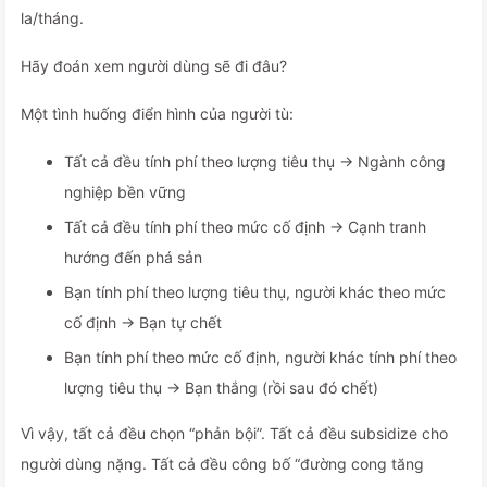
la/tháng.
Hãy đoán xem người dùng sẽ đi đâu?
Một tình huống điển hình của người tù:
Tất cả đều tính phí theo lượng tiêu thụ → Ngành công
nghiệp bền vững
Tất cả đều tính phí theo mức cố định → Cạnh tranh
hướng đến phá sản
Bạn tính phí theo lượng tiêu thụ, người khác theo mức
cố định → Bạn tự chết
Bạn tính phí theo mức cố định, người khác tính phí theo
lượng tiêu thụ → Bạn thắng (rồi sau đó chết)
Vì vậy, tất cả đều chọn “phản bội”. Tất cả đều subsidize cho
người dùng nặng. Tất cả đều công bố “đường cong tăng