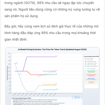
trong ngành (SOTA), 99% nhu cầu sẽ ngay lập tức chuyển
sang nó. Người tiêu dùng cũng có những kỳ vọng tương tự về
sản phẩm họ sử dụng.
Bây giờ, hãy cùng xem lịch sử định giá thực tế của những mô
hình hàng đầu đáp ứng 99% nhu cầu trong mọi khoảng thời
gian nhất định: