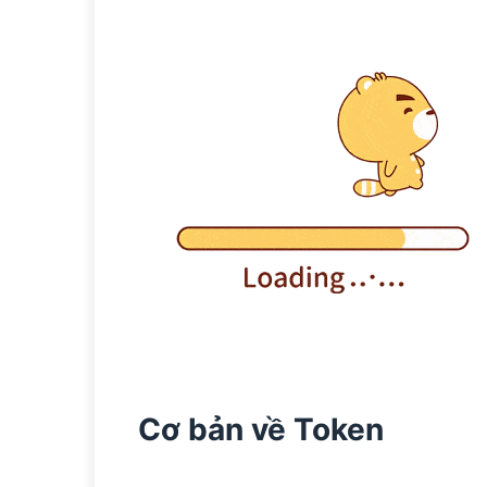
Cơ bản về Token