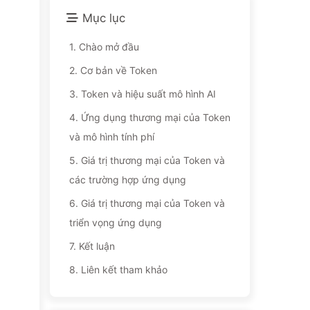
Mục lục
1.
Chào mở đầu
2.
Cơ bản về Token
3.
Token và hiệu suất mô hình AI
4.
Ứng dụng thương mại của Token
và mô hình tính phí
5.
Giá trị thương mại của Token và
các trường hợp ứng dụng
6.
Giá trị thương mại của Token và
triển vọng ứng dụng
7.
Kết luận
8.
Liên kết tham khảo