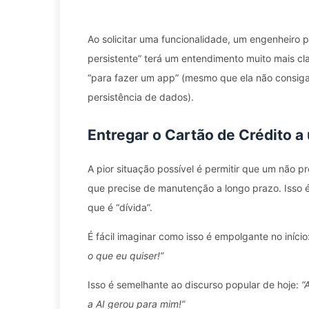
Ao solicitar uma funcionalidade, um engenheiro
persistente” terá um entendimento muito mais 
“para fazer um app” (mesmo que ela não consiga 
persistência de dados).
Entregar o Cartão de Crédito a
A pior situação possível é permitir que um não 
que precise de manutenção a longo prazo. Isso 
que é “dívida”.
É fácil imaginar como isso é empolgante no início
o que eu quiser!”
Isso é semelhante ao discurso popular de hoje:
“
a AI gerou para mim!”