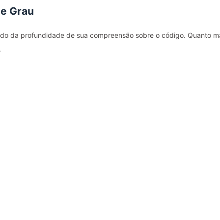
de Grau
ndo da profundidade de sua compreensão sobre o código. Quanto m
.