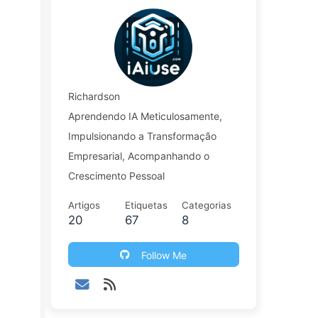
Richardson
Aprendendo IA Meticulosamente,
Impulsionando a Transformação
Empresarial, Acompanhando o
Crescimento Pessoal
Artigos
Etiquetas
Categorias
20
67
8
Follow Me