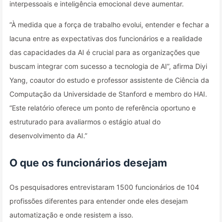
interpessoais e inteligência emocional deve aumentar.
“À medida que a força de trabalho evolui, entender e fechar a
lacuna entre as expectativas dos funcionários e a realidade
das capacidades da AI é crucial para as organizações que
buscam integrar com sucesso a tecnologia de AI”, afirma Diyi
Yang, coautor do estudo e professor assistente de Ciência da
Computação da Universidade de Stanford e membro do HAI.
“Este relatório oferece um ponto de referência oportuno e
estruturado para avaliarmos o estágio atual do
desenvolvimento da AI.”
O que os funcionários desejam
Os pesquisadores entrevistaram 1500 funcionários de 104
profissões diferentes para entender onde eles desejam
automatização e onde resistem a isso.