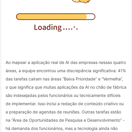
Ao mapear a aplicação real de AI das empresas nessas quatro
áreas, a equipe encontrou uma discrepância significativa: 41%
das tarefas caíram nas áreas “Baixa Prioridade” e “Vermelha”,
o que significa que muitas aplicações da AI no chão de fábrica
são indesejadas pelos funcionários ou tecnicamente difíceis
de implementar. Isso inclui a redação de conteúdo criativo ou
a preparação de agendas de reuniões. Outras tarefas estão
na “Área de Oportunidades de Pesquisa e Desenvolvimento” -
há demanda dos funcionários, mas a tecnologia ainda não