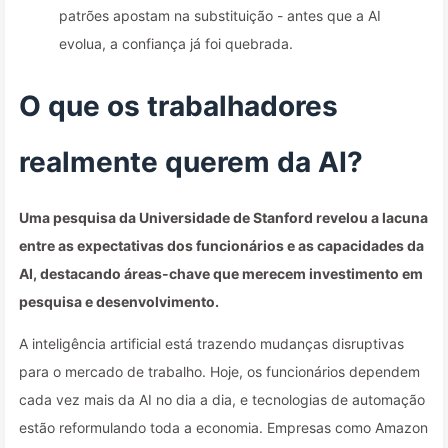
patrões apostam na substituição - antes que a AI
evolua, a confiança já foi quebrada.
O que os trabalhadores
realmente querem da AI?
Uma pesquisa da Universidade de Stanford revelou a lacuna
entre as expectativas dos funcionários e as capacidades da
AI, destacando áreas-chave que merecem investimento em
pesquisa e desenvolvimento.
A inteligência artificial está trazendo mudanças disruptivas
para o mercado de trabalho. Hoje, os funcionários dependem
cada vez mais da AI no dia a dia, e tecnologias de automação
estão reformulando toda a economia. Empresas como Amazon