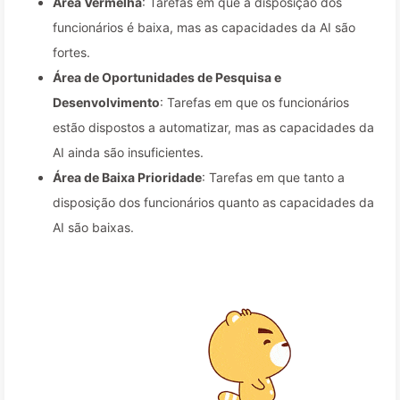
Área Vermelha
: Tarefas em que a disposição dos
funcionários é baixa, mas as capacidades da AI são
fortes.
Área de Oportunidades de Pesquisa e
Desenvolvimento
: Tarefas em que os funcionários
estão dispostos a automatizar, mas as capacidades da
AI ainda são insuficientes.
Área de Baixa Prioridade
: Tarefas em que tanto a
disposição dos funcionários quanto as capacidades da
AI são baixas.