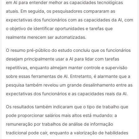
em AI para entender melhor as capacidades tecnológicas
atuais. Em seguida, os pesquisadores compararam as
expectativas dos funcionários com as capacidades da AI, com
o objetivo de identificar oportunidades e tarefas que
realmente merecem ser automatizadas.
O resumo pré-público do estudo concluiu que os funcionários
desejam principalmente usar a AI para lidar com tarefas
repetitivas, enquanto almejam manter controle e supervisão
sobre essas ferramentas de AI. Entretanto, é alarmante que a
pesquisa também revelou um grande desalinhamento entre as
expectativas dos funcionários e as capacidades reais da AI.
Os resultados também indicaram que o tipo de trabalho que
pode proporcionar salários mais altos está mudando: a
remuneração por trabalhos de análise de informação
tradicional pode cair, enquanto a valorização de habilidades