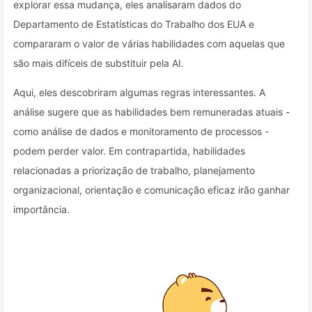
explorar essa mudança, eles analisaram dados do
Departamento de Estatísticas do Trabalho dos EUA e
compararam o valor de várias habilidades com aquelas que
são mais difíceis de substituir pela AI.
Aqui, eles descobriram algumas regras interessantes. A
análise sugere que as habilidades bem remuneradas atuais -
como análise de dados e monitoramento de processos -
podem perder valor. Em contrapartida, habilidades
relacionadas a priorização de trabalho, planejamento
organizacional, orientação e comunicação eficaz irão ganhar
importância.