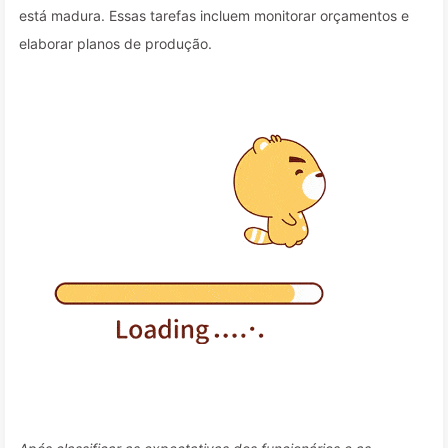
está madura. Essas tarefas incluem monitorar orçamentos e
elaborar planos de produção.