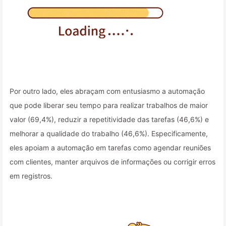
Por outro lado, eles abraçam com entusiasmo a automação
que pode liberar seu tempo para realizar trabalhos de maior
valor (69,4%), reduzir a repetitividade das tarefas (46,6%) e
melhorar a qualidade do trabalho (46,6%). Especificamente,
eles apoiam a automação em tarefas como agendar reuniões
com clientes, manter arquivos de informações ou corrigir erros
em registros.