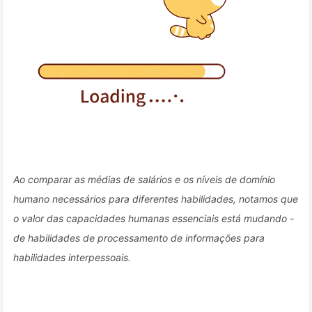
Ao comparar as médias de salários e os níveis de domínio
humano necessários para diferentes habilidades, notamos que
o valor das capacidades humanas essenciais está mudando -
de habilidades de processamento de informações para
habilidades interpessoais.