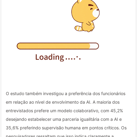
O estudo também investigou a preferência dos funcionários
em relação ao nível de envolvimento da AI. A maioria dos
entrevistados prefere um modelo colaborativo, com 45,2%
desejando estabelecer uma parceria igualitária com a AI e
35,6% preferindo supervisão humana em pontos críticos. Os
pesquisadores ressaltam que isso indica claramente a