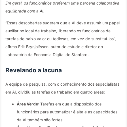
Em geral, os funcionários preferem uma parceria colaborativa
equilibrada com a AI.
“Essas descobertas sugerem que a AI deve assumir um papel
auxiliar no local de trabalho, liberando os funcionários de
tarefas de baixo valor ou tediosas, em vez de substituí-los”,
afirma Erik Brynjolfsson, autor do estudo e diretor do
Laboratório da Economia Digital de Stanford.
Revelando a lacuna
A equipe de pesquisa, com o conhecimento dos especialistas
em AI, dividiu as tarefas de trabalho em quatro áreas:
Área Verde
: Tarefas em que a disposição dos
funcionários para automatizar é alta e as capacidades
da AI também são fortes.