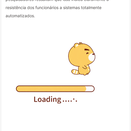
resistência dos funcionários a sistemas totalmente
automatizados.