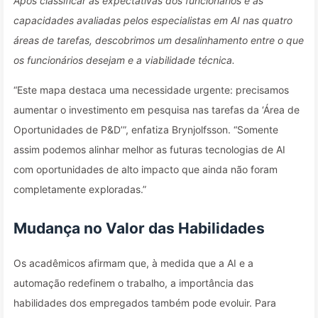
Após classificar as expectativas dos funcionários e as
capacidades avaliadas pelos especialistas em AI nas quatro
áreas de tarefas, descobrimos um desalinhamento entre o que
os funcionários desejam e a viabilidade técnica.
“Este mapa destaca uma necessidade urgente: precisamos
aumentar o investimento em pesquisa nas tarefas da ‘Área de
Oportunidades de P&D’”, enfatiza Brynjolfsson. “Somente
assim podemos alinhar melhor as futuras tecnologias de AI
com oportunidades de alto impacto que ainda não foram
completamente exploradas.”
Mudança no Valor das Habilidades
Os acadêmicos afirmam que, à medida que a AI e a
automação redefinem o trabalho, a importância das
habilidades dos empregados também pode evoluir. Para