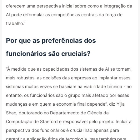
oferecem uma perspectiva inicial sobre como a integração da
AI pode reformular as competências centrais da força de
trabalho.”
Por que as preferências dos
funcionários são cruciais?
“À medida que as capacidades dos sistemas de AI se tornam
mais robustas, as decisões das empresas ao implantar esses
sistemas muitas vezes se baseiam na viabilidade técnica - no
entanto, os funcionários são o grupo mais afetado por essas
mudanças e em quem a economia final depende”, diz Yijia
Shao, doutorando no Departamento de Ciência da
Computação de Stanford e responsável pelo projeto. Incluir a
perspectiva dos funcionários é crucial não apenas para
garantir a aplicação ética da tecnologia, mas também para