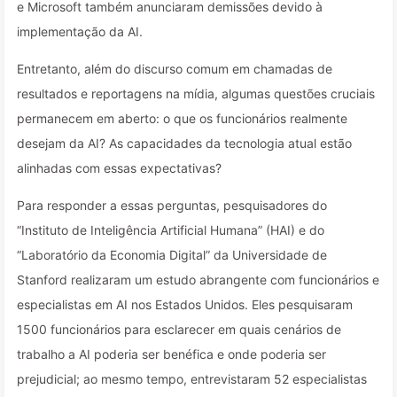
e Microsoft também anunciaram demissões devido à
implementação da AI.
Entretanto, além do discurso comum em chamadas de
resultados e reportagens na mídia, algumas questões cruciais
permanecem em aberto: o que os funcionários realmente
desejam da AI? As capacidades da tecnologia atual estão
alinhadas com essas expectativas?
Para responder a essas perguntas, pesquisadores do
“Instituto de Inteligência Artificial Humana” (HAI) e do
“Laboratório da Economia Digital” da Universidade de
Stanford realizaram um estudo abrangente com funcionários e
especialistas em AI nos Estados Unidos. Eles pesquisaram
1500 funcionários para esclarecer em quais cenários de
trabalho a AI poderia ser benéfica e onde poderia ser
prejudicial; ao mesmo tempo, entrevistaram 52 especialistas