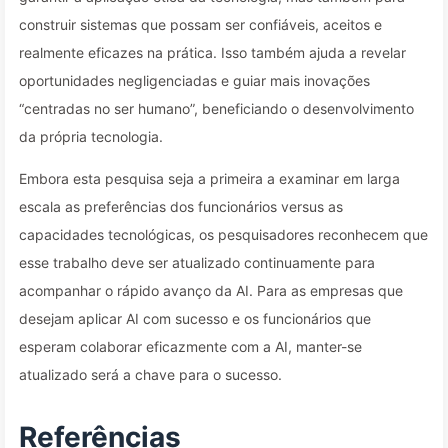
construir sistemas que possam ser confiáveis, aceitos e
realmente eficazes na prática. Isso também ajuda a revelar
oportunidades negligenciadas e guiar mais inovações
“centradas no ser humano”, beneficiando o desenvolvimento
da própria tecnologia.
Embora esta pesquisa seja a primeira a examinar em larga
escala as preferências dos funcionários versus as
capacidades tecnológicas, os pesquisadores reconhecem que
esse trabalho deve ser atualizado continuamente para
acompanhar o rápido avanço da AI. Para as empresas que
desejam aplicar AI com sucesso e os funcionários que
esperam colaborar eficazmente com a AI, manter-se
atualizado será a chave para o sucesso.
Referências