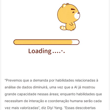
“Prevemos que a demanda por habilidades relacionadas à
análise de dados diminuirá, uma vez que a AI já mostrou
grande capacidade nessas áreas; enquanto habilidades que
necessitam de interação e coordenação humana serão cada
vez mais valorizadas”, diz Diyi Yang. “Essas descobertas