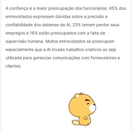
A confiança é a maior preocupação dos funcionários: 45% dos
entrevistados expressam dúvidas sobre a precisão e
confiabilidade dos sistemas de AI, 23% temem perder seus
empregos e 16% estão preocupados com a falta de
supervisão humana. Muitos entrevistados se preocupam
especialmente que a AI invada trabalhos criativos ou seja
utilizada para gerenciar comunicações com fornecedores e
clientes.