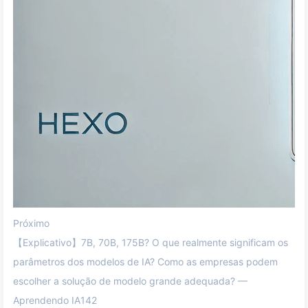
Próximo
【Explicativo】7B, 70B, 175B? O que realmente significam os
parâmetros dos modelos de IA? Como as empresas podem
escolher a solução de modelo grande adequada? —
Aprendendo IA142