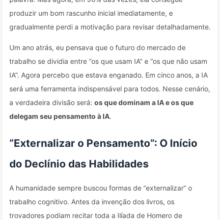
produzir um bom rascunho inicial imediatamente, e
gradualmente perdi a motivação para revisar detalhadamente.
Um ano atrás, eu pensava que o futuro do mercado de
trabalho se dividia entre “os que usam IA” e “os que não usam
IA”. Agora percebo que estava enganado. Em cinco anos, a IA
será uma ferramenta indispensável para todos. Nesse cenário,
a verdadeira divisão será:
os que dominam a IA e os que
delegam seu pensamento à IA
.
“Externalizar o Pensamento”: O Início
do Declínio das Habilidades
A humanidade sempre buscou formas de “externalizar” o
trabalho cognitivo. Antes da invenção dos livros, os
trovadores podiam recitar toda a Ilíada de Homero de