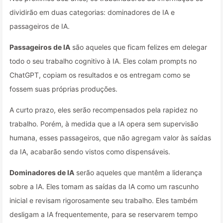
dividirão em duas categorias: dominadores de IA e
passageiros de IA.
Passageiros de IA
são aqueles que ficam felizes em delegar
todo o seu trabalho cognitivo à IA. Eles colam prompts no
ChatGPT, copiam os resultados e os entregam como se
fossem suas próprias produções.
A curto prazo, eles serão recompensados pela rapidez no
trabalho. Porém, à medida que a IA opera sem supervisão
humana, esses passageiros, que não agregam valor às saídas
da IA, acabarão sendo vistos como dispensáveis.
Dominadores de IA
serão aqueles que mantêm a liderança
sobre a IA. Eles tomam as saídas da IA como um rascunho
inicial e revisam rigorosamente seu trabalho. Eles também
desligam a IA frequentemente, para se reservarem tempo