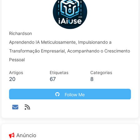
Richardson
Aprendendo IA Meticulosamente, Impulsionando a
Transformação Empresarial, Acompanhando o Crescimento
Pessoal
Artigos
Etiquetas
Categorias
20
67
8
Follow Me
Anúncio