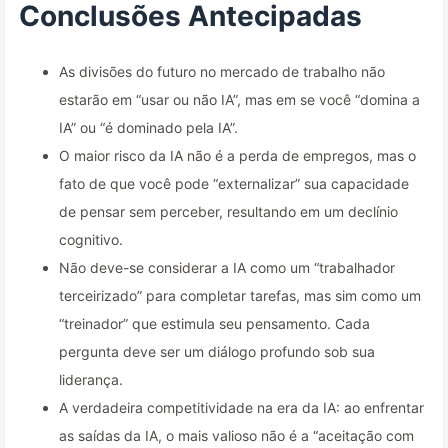
Conclusões Antecipadas
As divisões do futuro no mercado de trabalho não
estarão em “usar ou não IA”, mas em se você “domina a
IA” ou “é dominado pela IA”.
O maior risco da IA não é a perda de empregos, mas o
fato de que você pode “externalizar” sua capacidade
de pensar sem perceber, resultando em um declínio
cognitivo.
Não deve-se considerar a IA como um “trabalhador
terceirizado” para completar tarefas, mas sim como um
“treinador” que estimula seu pensamento. Cada
pergunta deve ser um diálogo profundo sob sua
liderança.
A verdadeira competitividade na era da IA: ao enfrentar
as saídas da IA, o mais valioso não é a “aceitação com