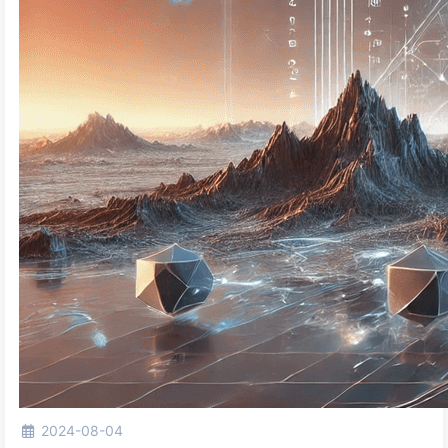
2024-08-04