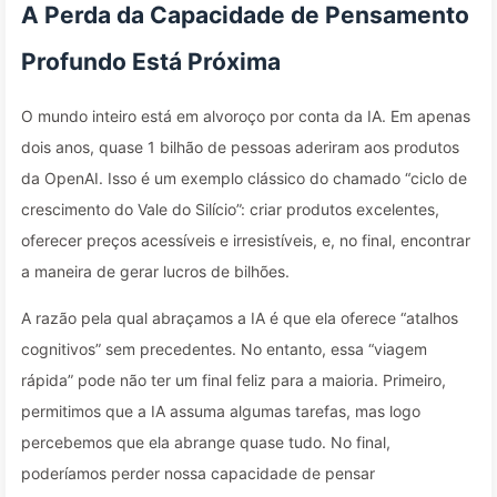
A Perda da Capacidade de Pensamento
Profundo Está Próxima
O mundo inteiro está em alvoroço por conta da IA. Em apenas
dois anos, quase 1 bilhão de pessoas aderiram aos produtos
da OpenAI. Isso é um exemplo clássico do chamado “ciclo de
crescimento do Vale do Silício”: criar produtos excelentes,
oferecer preços acessíveis e irresistíveis, e, no final, encontrar
a maneira de gerar lucros de bilhões.
A razão pela qual abraçamos a IA é que ela oferece “atalhos
cognitivos” sem precedentes. No entanto, essa “viagem
rápida” pode não ter um final feliz para a maioria. Primeiro,
permitimos que a IA assuma algumas tarefas, mas logo
percebemos que ela abrange quase tudo. No final,
poderíamos perder nossa capacidade de pensar