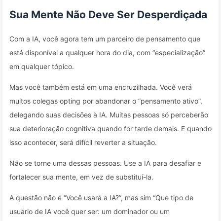
Sua Mente Não Deve Ser Desperdiçada
Com a IA, você agora tem um parceiro de pensamento que
está disponível a qualquer hora do dia, com “especialização”
em qualquer tópico.
Mas você também está em uma encruzilhada. Você verá
muitos colegas opting por abandonar o “pensamento ativo”,
delegando suas decisões à IA. Muitas pessoas só perceberão
sua deterioração cognitiva quando for tarde demais. E quando
isso acontecer, será difícil reverter a situação.
Não se torne uma dessas pessoas. Use a IA para desafiar e
fortalecer sua mente, em vez de substituí-la.
A questão não é “Você usará a IA?”, mas sim “Que tipo de
usuário de IA você quer ser: um dominador ou um