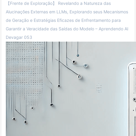
【Frente de Exploração】 Revelando a Natureza das
Alucinações Externas em LLMs, Explorando seus Mecanismos
de Geração e Estratégias Eficazes de Enfrentamento para
Garantir a Veracidade das Saídas do Modelo – Aprendendo AI
Devagar 053