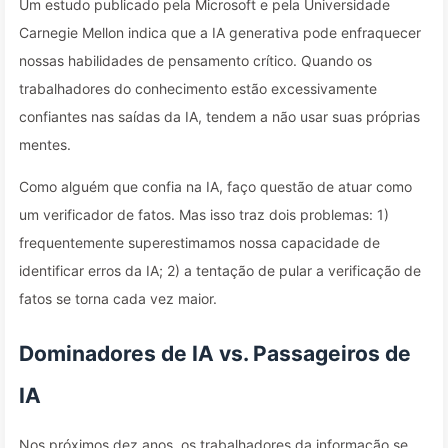
Um estudo publicado pela Microsoft e pela Universidade
Carnegie Mellon indica que a IA generativa pode enfraquecer
nossas habilidades de pensamento crítico. Quando os
trabalhadores do conhecimento estão excessivamente
confiantes nas saídas da IA, tendem a não usar suas próprias
mentes.
Como alguém que confia na IA, faço questão de atuar como
um verificador de fatos. Mas isso traz dois problemas: 1)
frequentemente superestimamos nossa capacidade de
identificar erros da IA; 2) a tentação de pular a verificação de
fatos se torna cada vez maior.
Dominadores de IA vs. Passageiros de
IA
Nos próximos dez anos, os trabalhadores da informação se