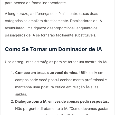
para pensar de forma independente.
A longo prazo, a diferença econômica entre essas duas
categorias se ampliará drasticamente. Dominadores de IA
acumularão uma riqueza desproporcional, enquanto os
passageiros de IA se tornarão facilmente substituíveis.
Como Se Tornar um Dominador de IA
Use as seguintes estratégias para se tornar um mestre da IA:
Comece em áreas que você domina.
Utilize a IA em
campos onde você possui conhecimento profissional e
mantenha uma postura crítica em relação às suas
saídas.
Dialogue com a IA, em vez de apenas pedir respostas.
Não pergunte diretamente à IA: “Como devemos gastar