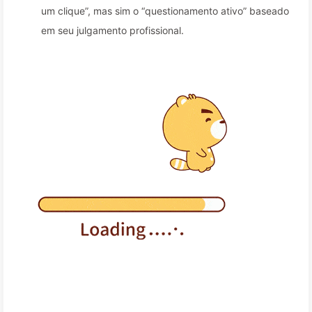
um clique”, mas sim o “questionamento ativo” baseado
em seu julgamento profissional.