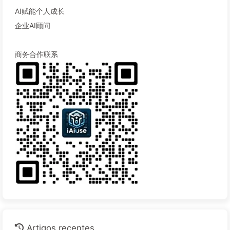
AI赋能个人成长
企业AI顾问
商务合作联系
Artigos recentes