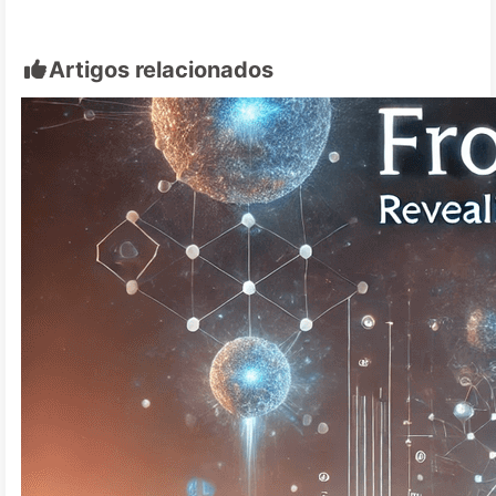
Artigos relacionados