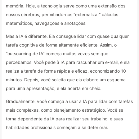
memória. Hoje, a tecnologia serve como uma extensão dos
nossos cérebros, permitindo-nos “externalizar” cálculos
matemáticos, navegações e anotações.
Mas a IA é diferente. Ela consegue lidar com quase qualquer
tarefa cognitiva de forma altamente eficiente. Assim, o
“outsourcing de IA” começa muitas vezes sem que
percebamos. Você pede à IA para rascunhar um e-mail, e ela
realiza a tarefa de forma rápida e eficaz, economizando 10
minutos. Depois, você solicita que ela elabore um esquema
para uma apresentação, e ela acerta em cheio.
Gradualmente, você começa a usar a IA para lidar com tarefas
mais complexas, como planejamento estratégico. Você se
torna dependente da IA para realizar seu trabalho, e suas
habilidades profissionais começam a se deteriorar.