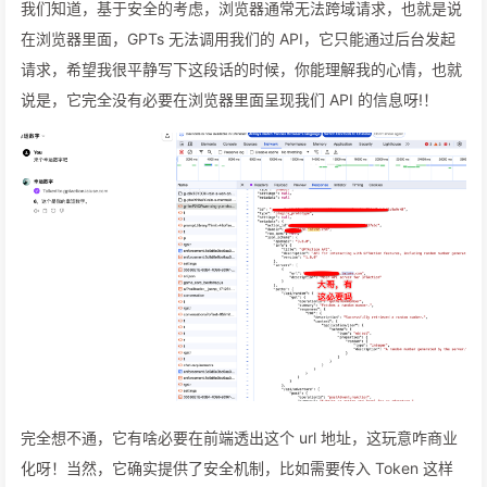
我们知道，基于安全的考虑，浏览器通常无法跨域请求，也就是说
在浏览器里面，GPTs 无法调用我们的 API，它只能通过后台发起
请求，希望我很平静写下这段话的时候，你能理解我的心情，也就
说是，它完全没有必要在浏览器里面呈现我们 API 的信息呀!！
完全想不通，它有啥必要在前端透出这个 url 地址，这玩意咋商业
化呀！当然，它确实提供了安全机制，比如需要传入 Token 这样