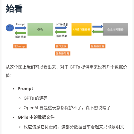
始看
从这个图上我们可以看出来，对于 GPTs 提供商来说有几个数据价
值：
Prompt
GPTs 的源码
OpenAI 要是这玩意都保护不了，真不想说啥了
GPTs 中的数据文件
也应该是它负责的，这部分数据目前看起来只能是明文