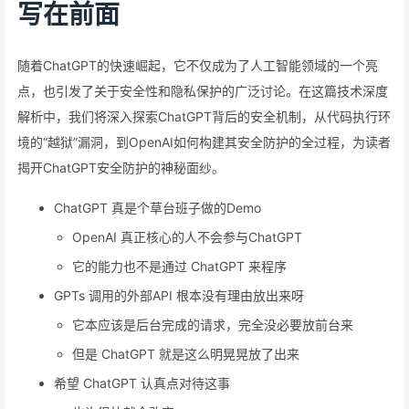
写在前面
随着ChatGPT的快速崛起，它不仅成为了人工智能领域的一个亮
点，也引发了关于安全性和隐私保护的广泛讨论。在这篇技术深度
解析中，我们将深入探索ChatGPT背后的安全机制，从代码执行环
境的“越狱”漏洞，到OpenAI如何构建其安全防护的全过程，为读者
揭开ChatGPT安全防护的神秘面纱。
ChatGPT 真是个草台班子做的Demo
OpenAI 真正核心的人不会参与ChatGPT
它的能力也不是通过 ChatGPT 来程序
GPTs 调用的外部API 根本没有理由放出来呀
它本应该是后台完成的请求，完全没必要放前台来
但是 ChatGPT 就是这么明晃晃放了出来
希望 ChatGPT 认真点对待这事