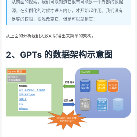
从前面的探索，我们可以知道它很有可能是一个外部的数据
源，在实例化的时候才进入内存，才开始起作用。我们没有
足够的权限，很难改变它，但是可以拿到它！
从上面的分析我们大致可以得出来简单的架构。
2、GPTs 的数据架构示意图