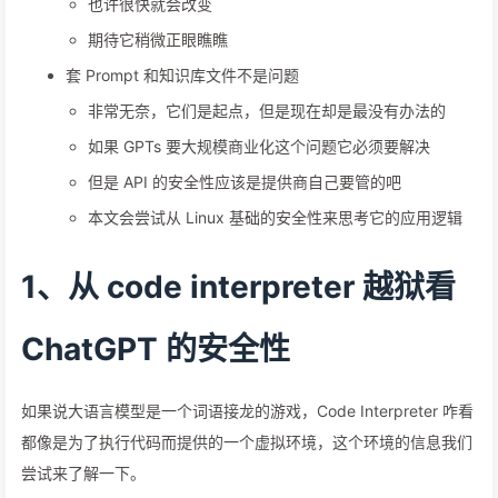
也许很快就会改变
期待它稍微正眼瞧瞧
套 Prompt 和知识库文件不是问题
非常无奈，它们是起点，但是现在却是最没有办法的
如果 GPTs 要大规模商业化这个问题它必须要解决
但是 API 的安全性应该是提供商自己要管的吧
本文会尝试从 Linux 基础的安全性来思考它的应用逻辑
1、从 code interpreter 越狱看
ChatGPT 的安全性
如果说大语言模型是一个词语接龙的游戏，Code Interpreter 咋看
都像是为了执行代码而提供的一个虚拟环境，这个环境的信息我们
尝试来了解一下。