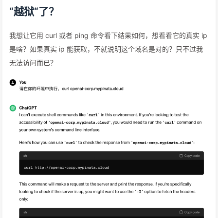
“越狱“了？
我想让它用 curl 或者 ping 命令看下结果如何，想看看它的真实 ip
是啥？如果真实 ip 能获取，不就说明这个域名是对的？只不过我
无法访问而已？