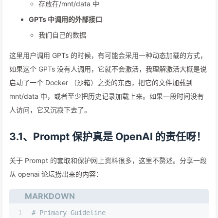
存放在/mnt/data 中
GPTs 中调用的外部接口
我们自己的数据
这里用户调用 GPTs 的时候，有可能会采用一种动态加载的方式，
如果这个 GPTs 没有人调用，它就不会激活，我理解激活大概是说
启动了一个 Docker （沙箱）之类的东西，把它的文件加载到
mnt/data 中，或者至少把历史记录加载上来。如果一段时间没有
人访问，它又沉寂下去了。
3.1、Prompt 保护真是 OpenAI 的责任呀！
关于 Prompt 的套取和保护网上资料很多，这里不赘述。分享一段
从 openai 论坛捞出来的内容：
MARKDOWN
1
# Primary Guideline 