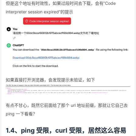
但是这个地址有时效性，如果过段时间去下载，会有”Code
interpreter session expired”的提示
如果直接打开浏览器，会发现提示未验证，如下
有点不甘心，既然它前面给了那个 url 地址前缀，那就让它自己去
ping 一下看看？
1.4、ping 受限，curl 受限，居然这么容易