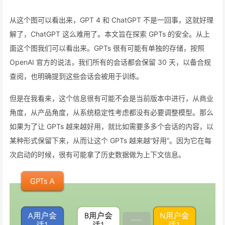
从这个图可以看出来，GPT 4 和 ChatGPT 不是一回事，这就好理
解了，ChatGPT 这么难用了。本文旨在探索 GPTs 的安全。从上
面这个图我们可以看出来。GPTs 很有可能有单独的存储，按照
OpenAI 官方的说法，我们所有的会话都会保留 30 天，以备合规
查阅，也明确提到这些会话会被用于训练。
但是在我看来，这个信息很有可能不会是当前版本中进行，从商业
角度，从产品角度，从系统稳定性考虑都没有必要调整模型。那么
如果为了让 GPTs 越来越好用，就比如需要多多个会话的内容，以
某种形式保留下来，从而让这个 GPTs 越来越“好用“。因为它在每
次启动的时候，很有可能拿了历史数据做为上下文信息。