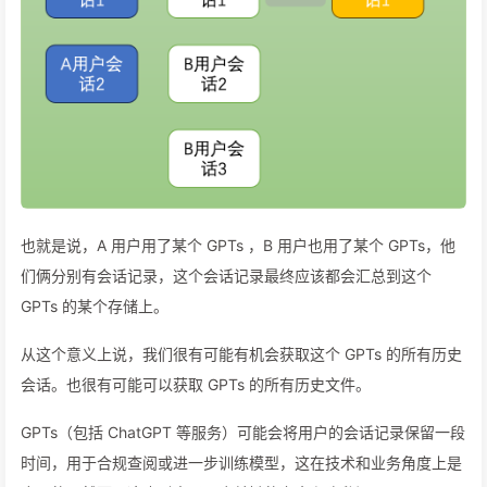
也就是说，A 用户用了某个 GPTs ，B 用户也用了某个 GPTs，他
们俩分别有会话记录，这个会话记录最终应该都会汇总到这个
GPTs 的某个存储上。
从这个意义上说，我们很有可能有机会获取这个 GPTs 的所有历史
会话。也很有可能可以获取 GPTs 的所有历史文件。
GPTs（包括 ChatGPT 等服务）可能会将用户的会话记录保留一段
时间，用于合规查阅或进一步训练模型，这在技术和业务角度上是