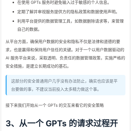
在使用 GPTs 服务时避免输入过于敏感的个人信息。
定期了解并审视服务提供方的隐私政策和数据使用声明。
利用平台提供的数据管理工具，如数据删除请求等，来管理
自己的数据。
从平台方面，确保用户数据的安全和隐私不仅是法律和道德的要
求，也是赢得和保持用户信任的关键。对于一个以用户数据驱动的
AI 服务平台来说，采取透明、负责任的数据管理政策，实施严格的
安全措施，是建立长期成功的基石。
这部分的安全普通用户几乎没有办法防止，确实也应该是平
台要做的事，不建议当前投入太多精力做这个事。
接下来我们开始从一个 GPTs 的交互来看它的安全策略
3、从一个 GPTs 的请求过程开