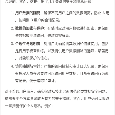
合理的。然而，这也引出了几个关键的安全和隐私问题：
用户数据的隔离
：确保不同用户之间的数据隔离，防止 A 用
户访问到 B 用户的会话记录。
数据的加密与保护
：存储时应对用户数据进行加密，确保即
便数据被非法访问，也难以被解读。
合规性与透明度
：对用户明确说明其数据如何被使用，包括
是否用于模型训练，以及提供用户数据删除的选项，增强用
户对隐私保护的信心。
访问控制与审计
：严格的访问控制和审计日志记录，确保只
有授权人员在必要时可以访问用户数据，且所有访问行为都
有记录，便于追踪和审计。
对于普通用户而言，确实很难从技术层面防范这类数据安全问题，
这需要平台方本身采取强有力的安全措施。然而，用户仍可以采取
一些措施保护个人隐私，例如：