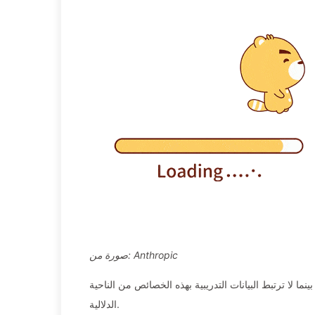
صورة من: Anthropic
ا لا ترتبط البيانات التدريبية بهذه الخصائص من الناحية
الدلالية.