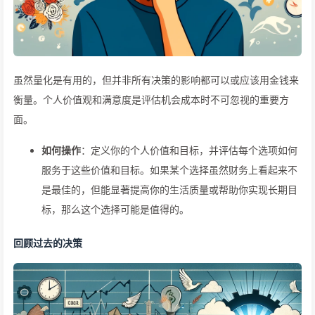
虽然量化是有用的，但并非所有决策的影响都可以或应该用金钱来
衡量。个人价值观和满意度是评估机会成本时不可忽视的重要方
面。
如何操作
：定义你的个人价值和目标，并评估每个选项如何
服务于这些价值和目标。如果某个选择虽然财务上看起来不
是最佳的，但能显著提高你的生活质量或帮助你实现长期目
标，那么这个选择可能是值得的。
回顾过去的决策