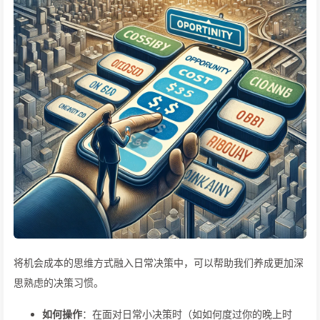
将机会成本的思维方式融入日常决策中，可以帮助我们养成更加深
思熟虑的决策习惯。
如何操作
：在面对日常小决策时（如如何度过你的晚上时