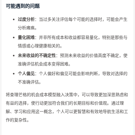
可能遇到的问题
过度分析
：当过多关注评估每个可能的选择时，可能会产生
分析瘫痪。
量化困难
：并非所有成本和收益都容易量化，特别是那些与
情感或心理健康相关的。
未来收益的不确定性
：预测未来收益的价值高度不确定，使
准确评估机会成本变得困难。
个人偏见
：个人偏好和偏见可能会影响判断，导致对选择的
不准确评估。
将查理芒格的机会成本模型融入决策中，可以导致更加深思熟虑和
有益的选择，使行动更加符合我们的长期目标和价值观。通过理
解、学习和应用这一概念，个人可以更智慧和有效地导航生活和工
作的复杂性。