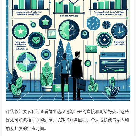
评估收益要求我们查看每个选项可能带来的直接和间接好处。这些
好处可能包括即时的满足、长期的财务回报、个人成长或与家人和
朋友共度的宝贵时间。