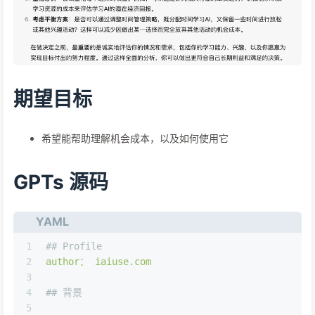
期望目标
希望能帮助理解机会成本，以及如何使用它
GPTs 源码
YAML
1
## Profile
2
author：
iaiuse.com
3
4
## 背景
5