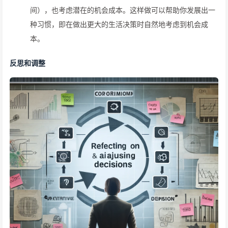
间），也考虑潜在的机会成本。这样做可以帮助你发展出一
种习惯，即在做出更大的生活决策时自然地考虑到机会成
本。
反思和调整