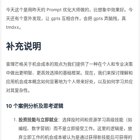
今天这个是用昨天的 Prompt 优化大师做的，比想象中效果好。今
天还有个意外发现，让 gpts 互相合作，会把 gpts 弄脑残，真
tmdxx。
补充说明
查理芒格关于机会成本的观点为我们提供了一种在个人和专业决策
中做出更明智、更高效选择的基础框架。现在，我们来探讨理解和
应用机会成本概念如何显著地为个人带来好处，以及如何学习并应
对其复杂性。
10 个案例分析及思考逻辑
投资技能与立即就业
：选择投时间和资源学习高级技能（如
编程、数字营销）而不是立即接受工作。这里的逻辑是，放
弃立即工作的机会成本被认为是通过获得新技能后可获得的