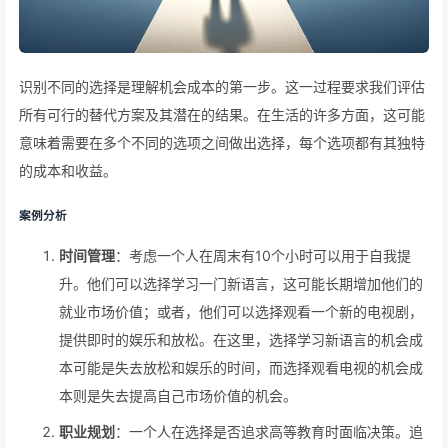
识别不同的选择是理解机会成本的第一步。这一过程要求我们评估
所有可行的替代方案及其潜在的结果。在生活的许多方面，这可能
意味着需要在多个不同的选项之间做出选择，每个选项都有其独特
的成本和收益。
案例分析
时间管理
：考虑一个人在周末有10个小时可以用于自我提
升。他们可以选择学习一门新语言，这可能长期增加他们的
就业市场价值；或者，他们可以选择观看一个新的电视剧，
提供即时的娱乐和放松。在这里，选择学习新语言的机会成
本可能是失去放松和娱乐的时间，而选择观看电视的机会成
本则是失去提高自己市场价值的机会。
职业规划
：一个人在选择是否追求高等教育时面临决策。追