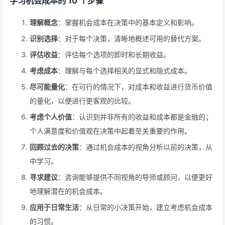
学习机会成本的 10 个步骤
理解概念
：掌握机会成本在决策中的基本定义和影响。
识别选择
：对于每个决策，清晰地概述可用的替代方案。
评估收益
：评估每个选项的即时和长期收益。
考虑成本
：理解与每个选择相关的显式和隐式成本。
尽可能量化
：在可行的情况下，对成本和收益进行货币价值
的量化，以便进行更客观的比较。
考虑个人价值
：认识到并非所有的收益和成本都是金融的；
个人满意度和价值观在决策中起着至关重要的作用。
回顾过去的决策
：通过机会成本的视角分析以前的决策，从
中学习。
寻求建议
：咨询能够提供不同视角的导师或顾问，以便更好
地理解潜在的机会成本。
应用于日常生活
：从日常的小决策开始，建立考虑机会成本
的习惯。