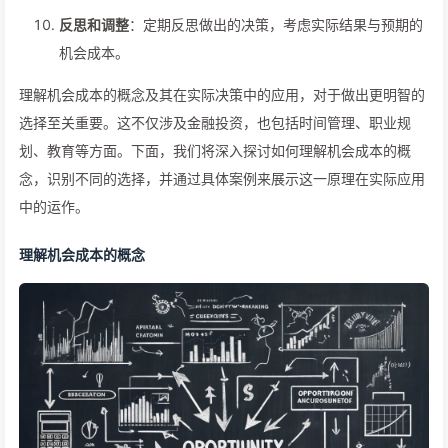
反思和调整
：定期反思做出的决策，考虑实际结果与预期的
机会成本。
理解机会成本的概念及其在实际决策中的应用，对于做出更明智的
选择至关重要。这不仅涉及金融投资，也包括时间管理、职业规
划、教育等方面。下面，我们将深入探讨如何理解机会成本的概
念，识别不同的选择，并通过具体案例来展示这一原理在实际应用
中的运作。
理解机会成本的概念