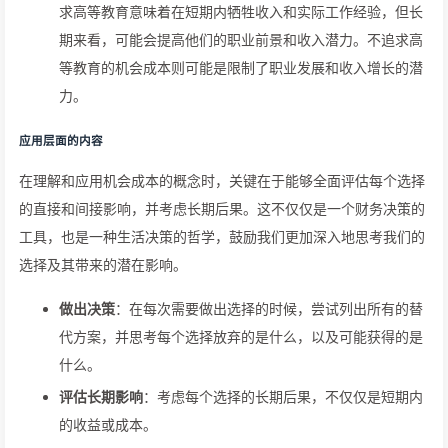
求高等教育意味着在短期内牺牲收入和实际工作经验，但长
期来看，可能会提高他们的职业前景和收入潜力。不追求高
等教育的机会成本则可能是限制了职业发展和收入增长的潜
力。
应用层面的内容
在理解和应用机会成本的概念时，关键在于能够全面评估每个选择
的直接和间接影响，并考虑长期后果。这不仅仅是一个财务决策的
工具，也是一种生活决策的哲学，鼓励我们更加深入地思考我们的
选择及其带来的潜在影响。
做出决策
：在每次需要做出选择的时候，尝试列出所有的替
代方案，并思考每个选择放弃的是什么，以及可能获得的是
什么。
评估长期影响
：考虑每个选择的长期后果，不仅仅是短期内
的收益或成本。