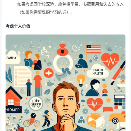
如果考虑回学校深造，应包括学费、书籍费用和失去的收入
（如果你需要辞职学习的话）。
考虑个人价值