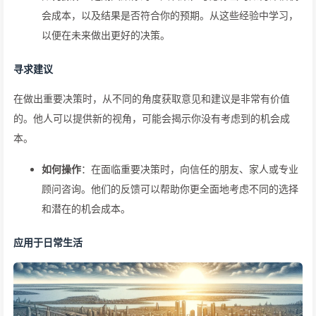
会成本，以及结果是否符合你的预期。从这些经验中学习，
以便在未来做出更好的决策。
寻求建议
在做出重要决策时，从不同的角度获取意见和建议是非常有价值
的。他人可以提供新的视角，可能会揭示你没有考虑到的机会成
本。
如何操作
：在面临重要决策时，向信任的朋友、家人或专业
顾问咨询。他们的反馈可以帮助你更全面地考虑不同的选择
和潜在的机会成本。
应用于日常生活