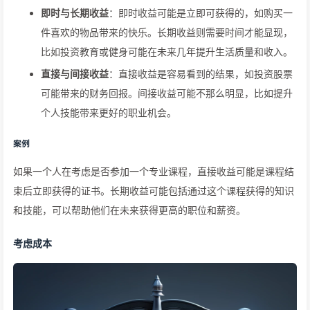
即时与长期收益
：即时收益可能是立即可获得的，如购买一
件喜欢的物品带来的快乐。长期收益则需要时间才能显现，
比如投资教育或健身可能在未来几年提升生活质量和收入。
直接与间接收益
：直接收益是容易看到的结果，如投资股票
可能带来的财务回报。间接收益可能不那么明显，比如提升
个人技能带来更好的职业机会。
案例
如果一个人在考虑是否参加一个专业课程，直接收益可能是课程结
束后立即获得的证书。长期收益可能包括通过这个课程获得的知识
和技能，可以帮助他们在未来获得更高的职位和薪资。
考虑成本