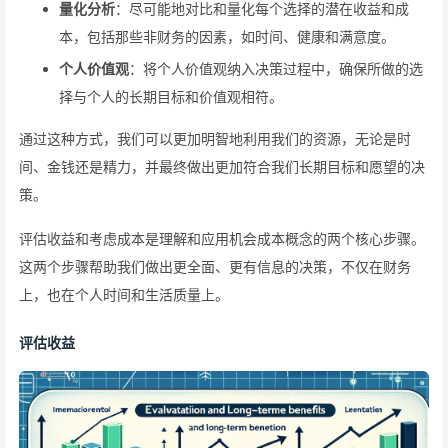
量化分析
：尽可能地对比和量化每个选择的潜在收益和成
本，包括那些非财务的因素，如时间、健康和满意度。
个人价值观
：将个人价值观纳入决策过程中，确保所做的选
择与个人的长期目标和价值观相符。
通过这种方式，我们可以更加明智地利用我们的资源，无论是时
间、金钱还是精力，并最终做出更加符合我们长期目标和愿望的决
策。
评估收益和考虑成本是理解和应用机会成本概念的两个核心步骤。
这两个步骤帮助我们做出更全面、更有信息的决策，不仅在财务
上，也在个人时间和生活质量上。
评估收益