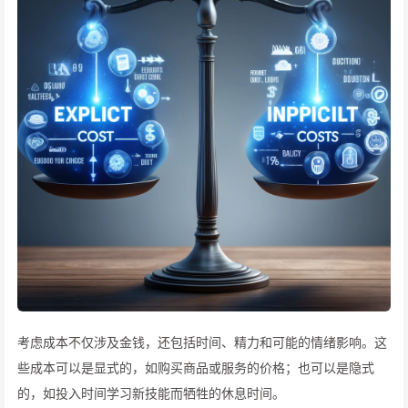
考虑成本不仅涉及金钱，还包括时间、精力和可能的情绪影响。这
些成本可以是显式的，如购买商品或服务的价格；也可以是隐式
的，如投入时间学习新技能而牺牲的休息时间。