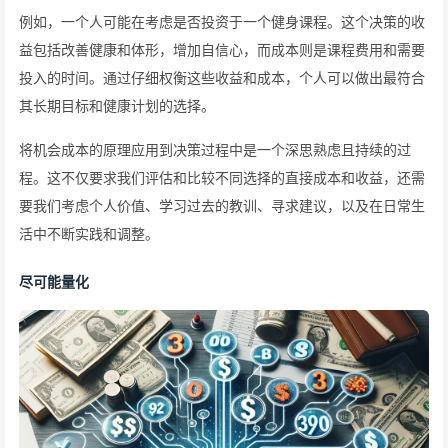
例如，一个人可能在考虑是否投资于一个健身课程。这个决策的收
益包括改善健康和体形，增加自信心，而成本则是课程费用和需要
投入的时间。通过仔细权衡这些收益和成本，个人可以做出最符合
其长期目标和健康计划的选择。
将机会成本的原理应用到决策过程中是一个深思熟虑且持续的过
程。这不仅要求我们评估和比较不同选择的直接成本和收益，还需
要我们考虑个人价值、学习过去的教训、寻求建议，以及在日常生
活中不断实践和调整。
尽可能量化