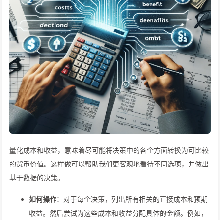
量化成本和收益，意味着尽可能将决策中的各个方面转换为可比较
的货币价值。这样做可以帮助我们更客观地看待不同选项，并做出
基于数据的决策。
如何操作
：对于每个决策，列出所有相关的直接成本和预期
收益。然后尝试为这些成本和收益分配具体的金额。例如，