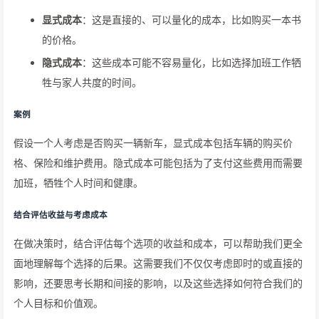
显式成本
：这是直接的、可以量化的成本，比如购买一本书
的价格。
隐式成本
：这些成本可能不容易量化，比如选择加班工作牺
牲与家人共度的时间。
案例
假设一个人考虑是否购买一辆新车，显式成本包括车辆的购买价
格、保险和维护费用。隐式成本可能包括为了支付这些费用而需要
加班，牺牲个人时间和健康。
结合评估收益与考虑成本
在做决策时，结合评估每个选项的收益和成本，可以帮助我们更全
面地理解每个选择的后果。这需要我们不仅仅考虑即时的或直接的
影响，还要思考长期和间接的影响，以及这些选择如何符合我们的
个人目标和价值观。