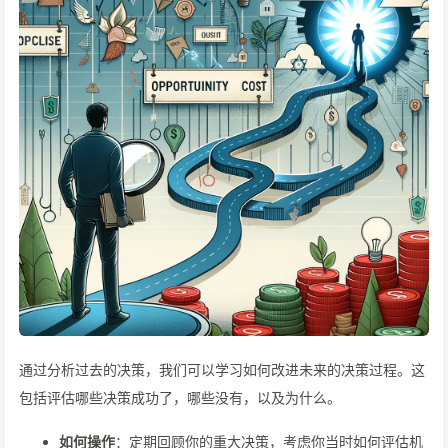
通过分析过去的决策，我们可以学习如何改进未来的决策过程。这
包括评估哪些决策成功了，哪些没有，以及为什么。
如何操作
：定期回顾你的重大决策，考虑你当时如何评估机