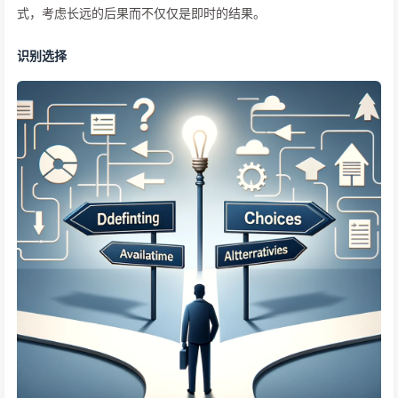
式，考虑长远的后果而不仅仅是即时的结果。
识别选择