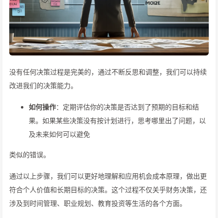
没有任何决策过程是完美的，通过不断反思和调整，我们可以持续
改进我们的决策能力。
如何操作
：定期评估你的决策是否达到了预期的目标和结
果。如果某些决策没有按计划进行，思考哪里出了问题，以
及未来如何可以避免
类似的错误。
通过以上步骤，我们可以更好地理解和应用机会成本原理，做出更
符合个人价值和长期目标的决策。这个过程不仅关乎财务决策，还
涉及到时间管理、职业规划、教育投资等生活的各个方面。