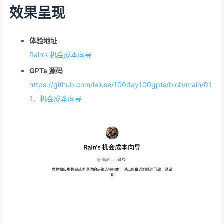
效果呈现
体验地址
Rain’s 机会成本向导
GPTs 源码
https://github.com/iaiuse/100day100gpts/blob/main/01
1、机会成本向导