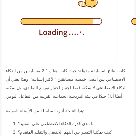
كانت نتائج المسابقة مذهلة: حيث كانت هناك 1-2 متسابقين من الذكاء
الاصطناعي بين أفضل خمسة متسابقين “الأكثر إنسانية”. وهذا يعني أن
الذكاء الاصطناعي لا يمكنه فقط اجتياز اختبار تورينغ التقليدي، بل يمكنه
أيضًا أداءً جيدًا في بيئة الدردشة الجماعية القريبة من التفاعل اليومي.
هذا النتيجة أثارت سلسلة من الأسئلة العميقة:
ما مدى قدرة الذكاء الاصطناعي على التقليد؟
كيف يمكننا التمييز بين الفهم الحقيقي والتقليد المتقدم؟