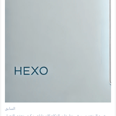
السابق
خبرة المتخصصين في تطبيقات الذكاء الاصطناعي: كيف تحقق التحول