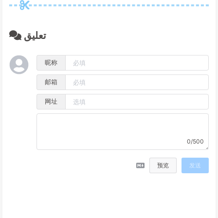
تعليق
昵称
邮箱
网址
0/500
预览
发送