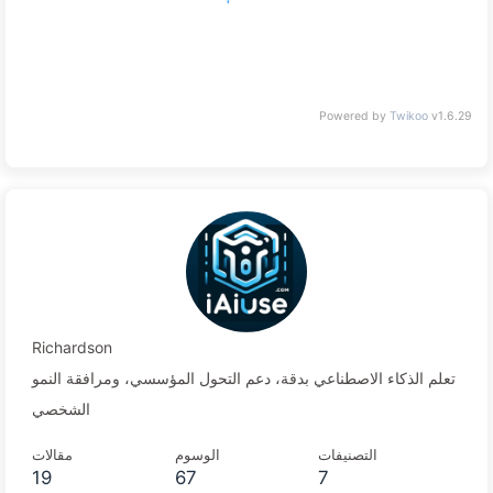
没有评论
Powered by
Twikoo
v1.6.29
Richardson
تعلم الذكاء الاصطناعي بدقة، دعم التحول المؤسسي، ومرافقة النمو
الشخصي
التصنيفات
الوسوم
مقالات
19
67
7