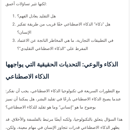
لكنها تثير تساؤلات أعمق:
هل التقليد يعادل الفهم؟
هل “ذكاء” الذكاء الاصطناعي حقًا قريب من طريقة تفكير
الإنسان؟
في التطبيقات التجارية، ما هي المخاطر الناتجة عن الاعتماد
المفرط على “الذكاء الاصطناعي التقليدي”؟
الذكاء والوعي: التحديات الحقيقية التي يواجهها
الذكاء الاصطناعي
مع التطورات السريعة في تكنولوجيا الذكاء الاصطناعي، يجب أن نفكر:
عندما يصبح الذكاء الاصطناعي بارعًا في تقليد البشر، هل يمكننا أن نميز
بوضوح ما هو “إنساني” وما هو تقليد للذكاء الاصطناعي؟
هذا السؤال يتعلق بالتكنولوجيا، ولكنه أيضًا مرتبط بالفلسفة والأخلاق. قد
يظهر الذكاء الاصطناعي قدرات تتجاوز الإنسان في مهام معينة، ولكن،